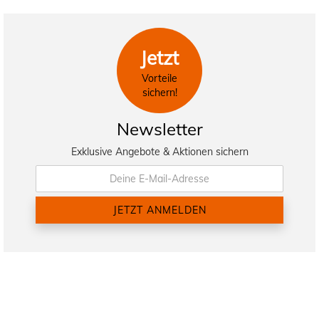
Jetzt
Vorteile
sichern!
Newsletter
Exklusive Angebote & Aktionen sichern