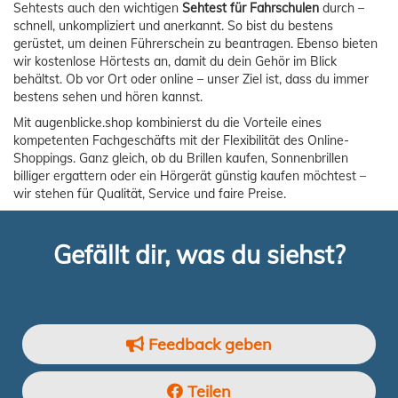
Sehtests auch den wichtigen
Sehtest für Fahrschulen
durch –
schnell, unkompliziert und anerkannt. So bist du bestens
gerüstet, um deinen Führerschein zu beantragen. Ebenso bieten
wir kostenlose Hörtests an, damit du dein Gehör im Blick
behältst. Ob vor Ort oder online – unser Ziel ist, dass du immer
bestens sehen und hören kannst.
Mit augenblicke.shop kombinierst du die Vorteile eines
kompetenten Fachgeschäfts mit der Flexibilität des Online-
Shoppings. Ganz gleich, ob du Brillen kaufen, Sonnenbrillen
billiger ergattern oder ein Hörgerät günstig kaufen möchtest –
wir stehen für Qualität, Service und faire Preise.
Gefällt dir, was du siehst?
Feedback geben
Teilen