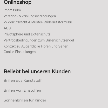
Onlineshop
Impressum
Versand- & Zahlungsbedingungen
Widerrufsrecht & Muster-Widerrufsformular
AGB
Privatsphäre und Datenschutz
Vertragsbedingungen zum Brillenschutzengel
Kontakt zu Augenblicke Hören und Sehen
Cookie Einstellungen
Beliebt bei unseren Kunden
Brillen aus Kunststoff
Brillen von Einstoffen
Sonnenbrillen für Kinder