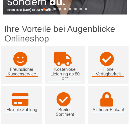
Ihre Vorteile bei Augenblicke
Onlineshop
Freundlicher
Kostenlose
Hohe
Kundenservice
Lieferung ab 80
Verfügbarkeit
€ **
Flexible Zahlung
Breites
Sicherer Einkauf
Sortiment