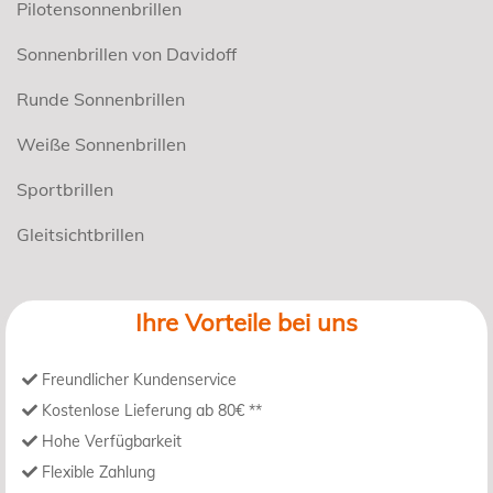
Pilotensonnenbrillen
Sonnenbrillen von Davidoff
Runde Sonnenbrillen
Weiße Sonnenbrillen
Sportbrillen
Gleitsichtbrillen
Ihre Vorteile bei uns
Freundlicher Kundenservice
Kostenlose Lieferung ab 80€ **
Hohe Verfügbarkeit
Flexible Zahlung