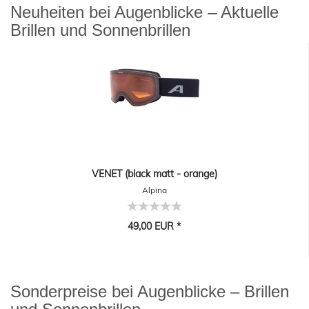
Neuheiten bei Augenblicke – Aktuelle
Brillen und Sonnenbrillen
VENET (black matt - orange)
Alpina
49,00 EUR *
Sonderpreise bei Augenblicke – Brillen