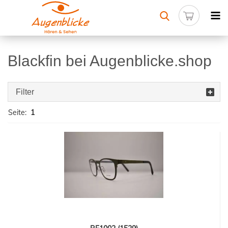
Blackfin bei Augenblicke.shop
Filter
Seite:
1