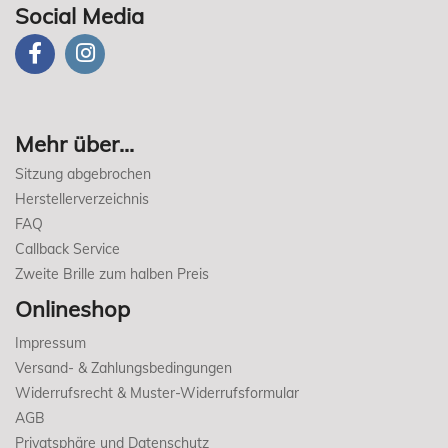
Social Media
Mehr über...
Sitzung abgebrochen
Herstellerverzeichnis
FAQ
Callback Service
Zweite Brille zum halben Preis
Onlineshop
Impressum
Versand- & Zahlungsbedingungen
Widerrufsrecht & Muster-Widerrufsformular
AGB
Privatsphäre und Datenschutz