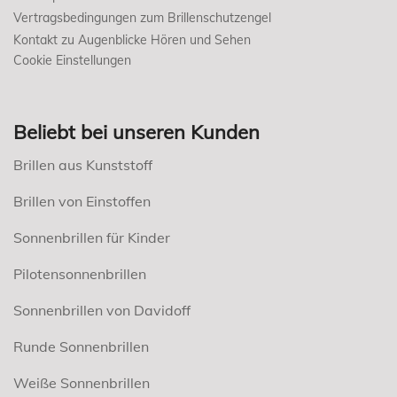
Vertragsbedingungen zum Brillenschutzengel
Kontakt zu Augenblicke Hören und Sehen
Cookie Einstellungen
Beliebt bei unseren Kunden
Brillen aus Kunststoff
Brillen von Einstoffen
Sonnenbrillen für Kinder
Pilotensonnenbrillen
Sonnenbrillen von Davidoff
Runde Sonnenbrillen
Weiße Sonnenbrillen