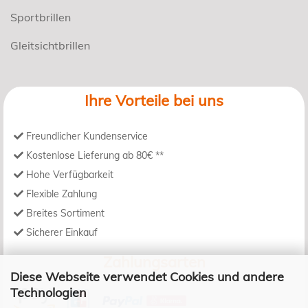
Sportbrillen
Gleitsichtbrillen
Ihre Vorteile bei uns
Freundlicher Kundenservice
Kostenlose Lieferung ab 80€ **
Hohe Verfügbarkeit
Flexible Zahlung
Breites Sortiment
Sicherer Einkauf
Zahlungsarten
Diese Webseite verwendet Cookies und andere
Technologien