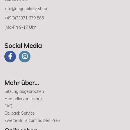
info@augenblicke.shop
+49(0)33971 679 885
(Mo-Fr) 9-17 Uhr
Social Media
Mehr über...
Sitzung abgebrochen
Herstellerverzeichnis
FAQ
Callback Service
Zweite Brille zum halben Preis