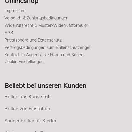
Onlineshop
Impressum
Versand- & Zahlungsbedingungen
Widerrufsrecht & Muster-Widerrufsformular
AGB
Privatsphäre und Datenschutz
Vertragsbedingungen zum Brillenschutzengel
Kontakt zu Augenblicke Hören und Sehen
Cookie Einstellungen
Beliebt bei unseren Kunden
Brillen aus Kunststoff
Brillen von Einstoffen
Sonnenbrillen für Kinder