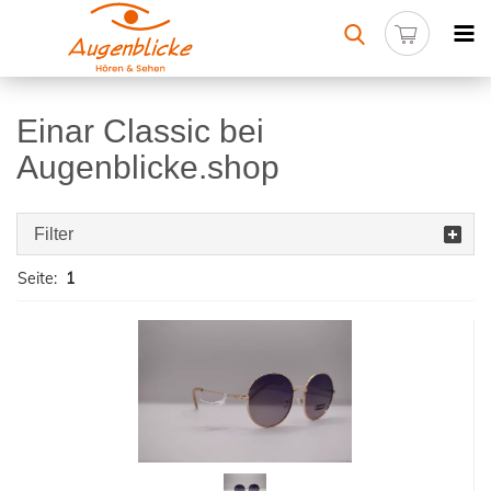
Einar Classic bei
Augenblicke.shop
Filter
Seite:
1