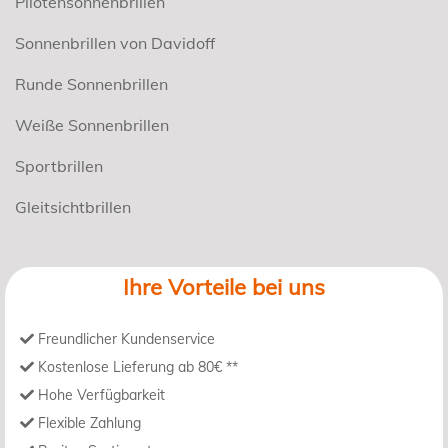
Pilotensonnenbrillen
Sonnenbrillen von Davidoff
Runde Sonnenbrillen
Weiße Sonnenbrillen
Sportbrillen
Gleitsichtbrillen
Ihre Vorteile bei uns
Freundlicher Kundenservice
Kostenlose Lieferung ab 80€ **
Hohe Verfügbarkeit
Flexible Zahlung