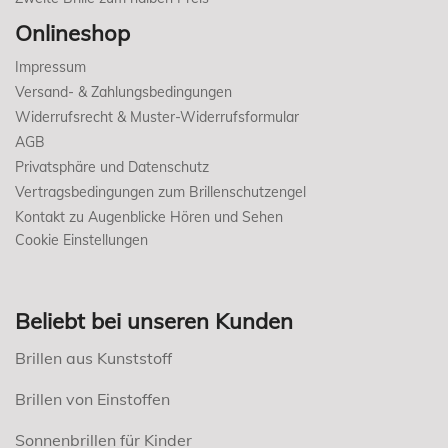
Onlineshop
Impressum
Versand- & Zahlungsbedingungen
Widerrufsrecht & Muster-Widerrufsformular
AGB
Privatsphäre und Datenschutz
Vertragsbedingungen zum Brillenschutzengel
Kontakt zu Augenblicke Hören und Sehen
Cookie Einstellungen
Beliebt bei unseren Kunden
Brillen aus Kunststoff
Brillen von Einstoffen
Sonnenbrillen für Kinder