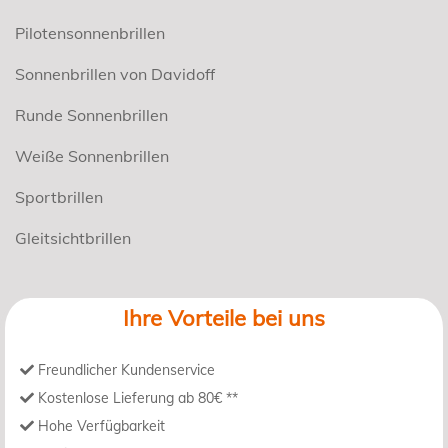
Pilotensonnenbrillen
Sonnenbrillen von Davidoff
Runde Sonnenbrillen
Weiße Sonnenbrillen
Sportbrillen
Gleitsichtbrillen
Ihre Vorteile bei uns
Freundlicher Kundenservice
Kostenlose Lieferung ab 80€ **
Hohe Verfügbarkeit