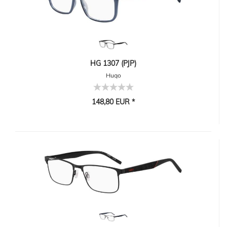
HG 1307 (PJP)
Hugo
148,80 EUR *