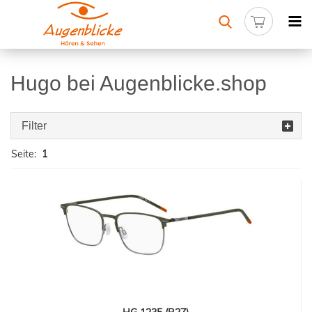
Hugo bei Augenblicke.shop
Filter
Seite:
1