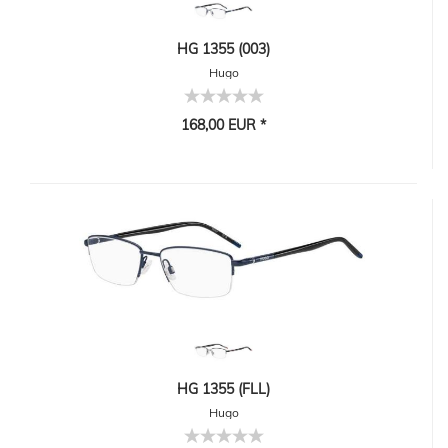
HG 1355 (003)
Hugo
168,00 EUR *
HG 1355 (FLL)
Hugo