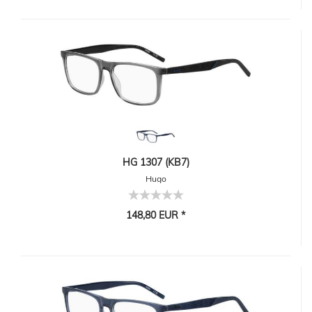
HG 1307 (KB7)
Hugo
148,80 EUR *