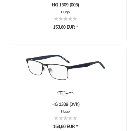
HG 1309 (003)
Hugo
153,60 EUR *
HG 1309 (0VK)
Hugo
153,60 EUR *