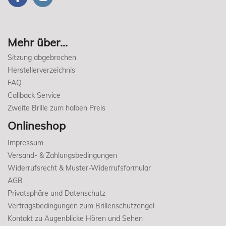
Mehr über...
Sitzung abgebrochen
Herstellerverzeichnis
FAQ
Callback Service
Zweite Brille zum halben Preis
Onlineshop
Impressum
Versand- & Zahlungsbedingungen
Widerrufsrecht & Muster-Widerrufsformular
AGB
Privatsphäre und Datenschutz
Vertragsbedingungen zum Brillenschutzengel
Kontakt zu Augenblicke Hören und Sehen