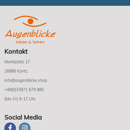
Kontakt
Marktplatz 17
16866 Kyritz
info@augenblicke.shop
+49(0)33971 679 885
(Mo-Fr) 9-17 Uhr
Social Media