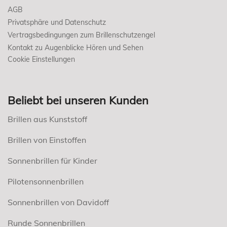
AGB
Privatsphäre und Datenschutz
Vertragsbedingungen zum Brillenschutzengel
Kontakt zu Augenblicke Hören und Sehen
Cookie Einstellungen
Beliebt bei unseren Kunden
Brillen aus Kunststoff
Brillen von Einstoffen
Sonnenbrillen für Kinder
Pilotensonnenbrillen
Sonnenbrillen von Davidoff
Runde Sonnenbrillen