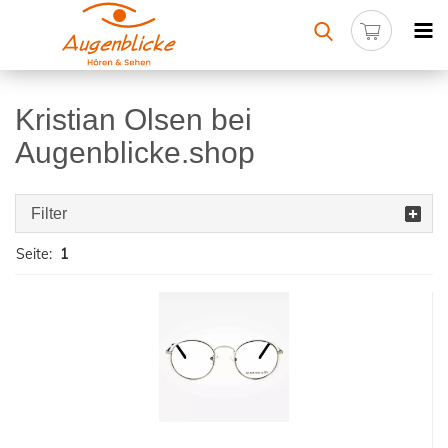
Kristian Olsen bei
Augenblicke.shop
Filter
Seite:
1