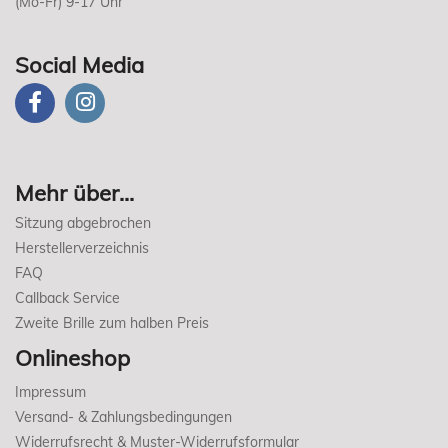
(Mo-Fr) 9-17 Uhr
Social Media
Mehr über...
Sitzung abgebrochen
Herstellerverzeichnis
FAQ
Callback Service
Zweite Brille zum halben Preis
Onlineshop
Impressum
Versand- & Zahlungsbedingungen
Widerrufsrecht & Muster-Widerrufsformular