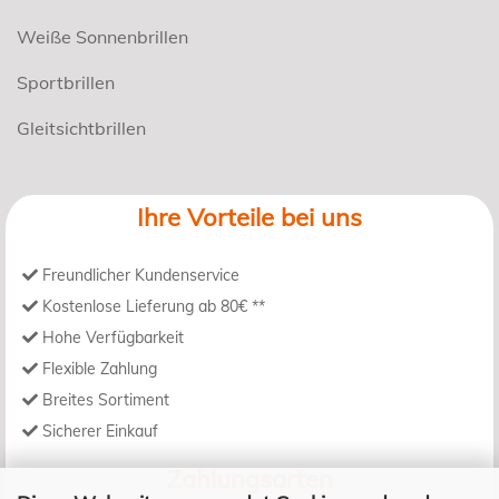
Weiße Sonnenbrillen
Sportbrillen
Gleitsichtbrillen
Ihre Vorteile bei uns
Freundlicher Kundenservice
Kostenlose Lieferung ab 80€ **
Hohe Verfügbarkeit
Flexible Zahlung
Breites Sortiment
Sicherer Einkauf
Zahlungsarten