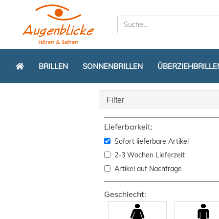
BRILLEN
SONNENBRILLEN
ÜBERZIEHBRILLE
Filter
Lieferbarkeit:
Sofort lieferbare Artikel
2-3 Wochen Lieferzeit
Artikel auf Nachfrage
Geschlecht: