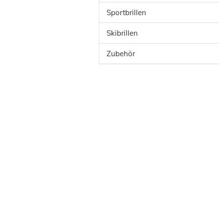
Sportbrillen
Skibrillen
Zubehör