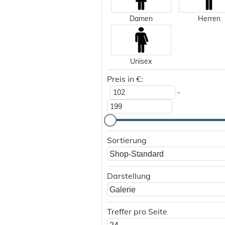
Damen
Herren
Unisex
Preis in €:
-
Sortierung
Shop-Standard
Darstellung
Galerie
Treffer pro Seite