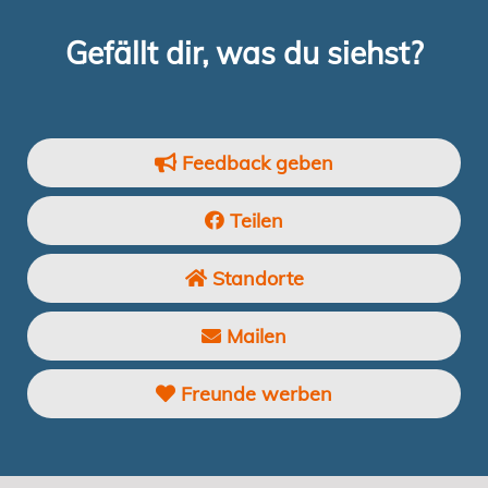
Gefällt dir, was du siehst?
Feedback geben
Teilen
Standorte
Mailen
Freunde werben