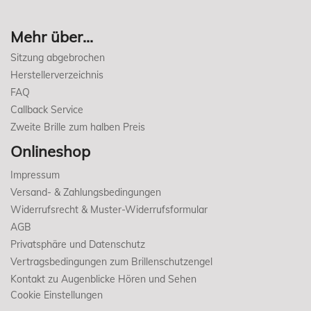
Mehr über...
Sitzung abgebrochen
Herstellerverzeichnis
FAQ
Callback Service
Zweite Brille zum halben Preis
Onlineshop
Impressum
Versand- & Zahlungsbedingungen
Widerrufsrecht & Muster-Widerrufsformular
AGB
Privatsphäre und Datenschutz
Vertragsbedingungen zum Brillenschutzengel
Kontakt zu Augenblicke Hören und Sehen
Cookie Einstellungen