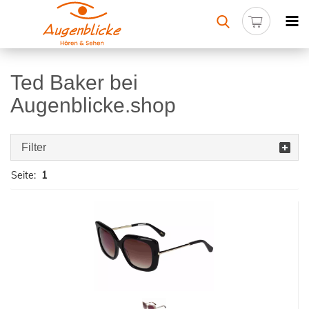
Ted Baker bei
Augenblicke.shop
Filter
Seite:
1