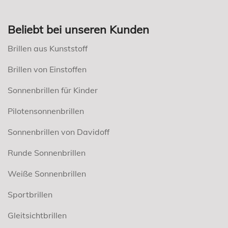
Beliebt bei unseren Kunden
Brillen aus Kunststoff
Brillen von Einstoffen
Sonnenbrillen für Kinder
Pilotensonnenbrillen
Sonnenbrillen von Davidoff
Runde Sonnenbrillen
Weiße Sonnenbrillen
Sportbrillen
Gleitsichtbrillen