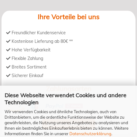
Ihre Vorteile bei uns
Freundlicher Kundenservice
Kostenlose Lieferung ab 80€ **
Hohe Verfügbarkeit
Flexible Zahlung
Breites Sortiment
Sicherer Einkauf
Zahlungsarten
Diese Webseite verwendet Cookies und andere
Technologien
Wir verwenden Cookies und ähnliche Technologien, auch von
Drittanbietern, um die ordentliche Funktionsweise der Website zu
gewährleisten, die Nutzung unseres Angebotes zu analysieren und
Bestellung widerrufen
Ihnen ein bestmögliches Einkaufserlebnis bieten zu können. Weitere
Informationen finden Sie in unserer
Datenschutzerklärung
.