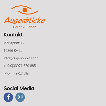
Kontakt
Marktplatz 17
16866 Kyritz
info@augenblicke.shop
+49(0)33971 679 885
(Mo-Fr) 9-17 Uhr
Social Media