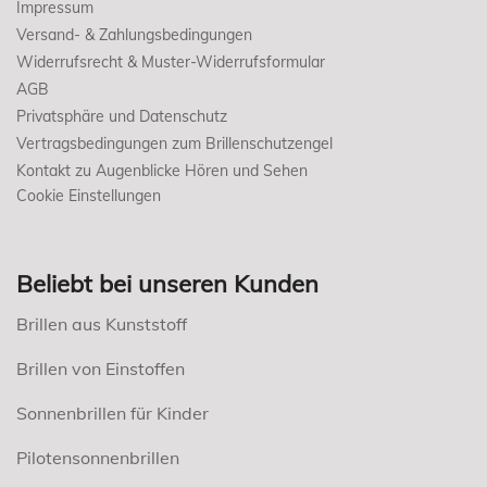
Impressum
Versand- & Zahlungsbedingungen
Widerrufsrecht & Muster-Widerrufsformular
AGB
Privatsphäre und Datenschutz
Vertragsbedingungen zum Brillenschutzengel
Kontakt zu Augenblicke Hören und Sehen
Cookie Einstellungen
Beliebt bei unseren Kunden
Brillen aus Kunststoff
Brillen von Einstoffen
Sonnenbrillen für Kinder
Pilotensonnenbrillen