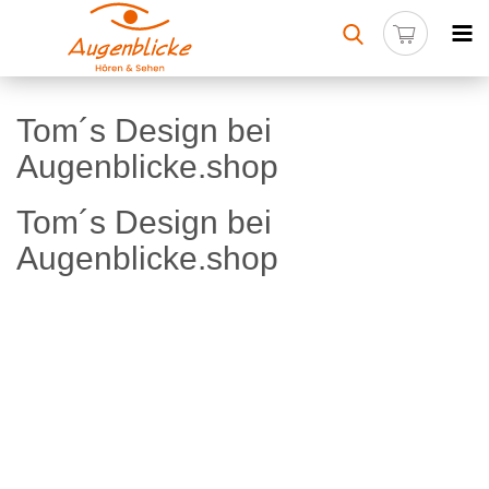
Tom´s Design bei
Augenblicke.shop
Tom´s Design bei
Augenblicke.shop