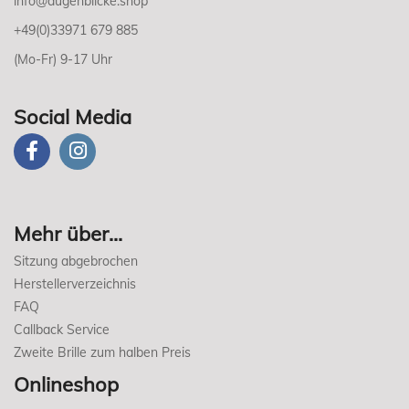
info@augenblicke.shop
+49(0)33971 679 885
(Mo-Fr) 9-17 Uhr
Social Media
Mehr über...
Sitzung abgebrochen
Herstellerverzeichnis
FAQ
Callback Service
Zweite Brille zum halben Preis
Onlineshop