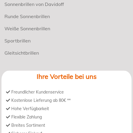
Sonnenbrillen von Davidoff
Runde Sonnenbrillen
Weiße Sonnenbrillen
Sportbrillen
Gleitsichtbrillen
Ihre Vorteile bei uns
Freundlicher Kundenservice
Kostenlose Lieferung ab 80€ **
Hohe Verfügbarkeit
Flexible Zahlung
Breites Sortiment