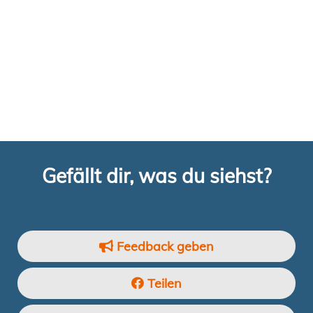
Gefällt dir, was du siehst?
Feedback geben
Teilen