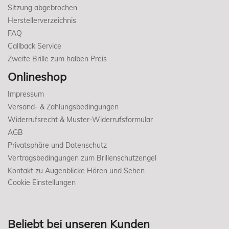
Sitzung abgebrochen
Herstellerverzeichnis
FAQ
Callback Service
Zweite Brille zum halben Preis
Onlineshop
Impressum
Versand- & Zahlungsbedingungen
Widerrufsrecht & Muster-Widerrufsformular
AGB
Privatsphäre und Datenschutz
Vertragsbedingungen zum Brillenschutzengel
Kontakt zu Augenblicke Hören und Sehen
Cookie Einstellungen
Beliebt bei unseren Kunden