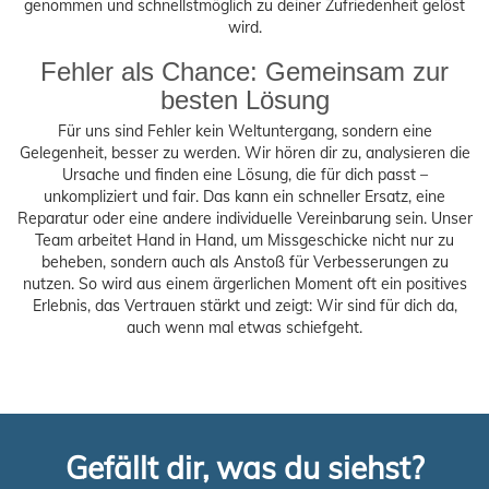
genommen und schnellstmöglich zu deiner Zufriedenheit gelöst
wird.
Fehler als Chance: Gemeinsam zur
besten Lösung
Für uns sind Fehler kein Weltuntergang, sondern eine
Gelegenheit, besser zu werden. Wir hören dir zu, analysieren die
Ursache und finden eine Lösung, die für dich passt –
unkompliziert und fair. Das kann ein schneller Ersatz, eine
Reparatur oder eine andere individuelle Vereinbarung sein. Unser
Team arbeitet Hand in Hand, um Missgeschicke nicht nur zu
beheben, sondern auch als Anstoß für Verbesserungen zu
nutzen. So wird aus einem ärgerlichen Moment oft ein positives
Erlebnis, das Vertrauen stärkt und zeigt: Wir sind für dich da,
auch wenn mal etwas schiefgeht.
Gefällt dir, was du siehst?