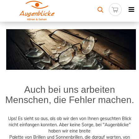
Auch bei uns arbeiten
Menschen, die Fehler machen.
Ups! Es sieht so aus, als ob wir den von Ihnen gesuchten Blick
nicht einfangen konnten. Aber keine Sorge, bei "Augenblicke"
haben wir eine breite
Palette von Brillen und Sonnenbrillen, die darauf warten, von