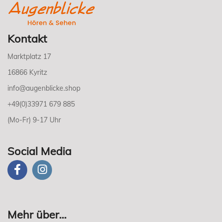
Kontakt
Marktplatz 17
16866 Kyritz
info@augenblicke.shop
+49(0)33971 679 885
(Mo-Fr) 9-17 Uhr
Social Media
Mehr über...