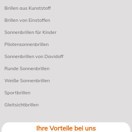
Brillen aus Kunststoff
Brillen von Einstoffen
Sonnenbrillen für Kinder
Pilotensonnenbrillen
Sonnenbrillen von Davidoff
Runde Sonnenbrillen
Weiße Sonnenbrillen
Sportbrillen
Gleitsichtbrillen
Ihre Vorteile bei uns