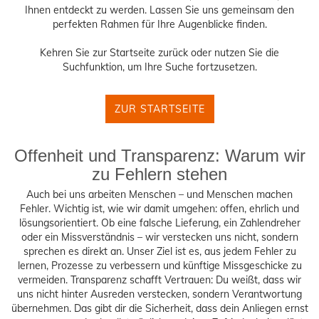
Ihnen entdeckt zu werden. Lassen Sie uns gemeinsam den
perfekten Rahmen für Ihre Augenblicke finden.
Kehren Sie zur Startseite zurück oder nutzen Sie die
Suchfunktion, um Ihre Suche fortzusetzen.
ZUR STARTSEITE
Offenheit und Transparenz: Warum wir
zu Fehlern stehen
Auch bei uns arbeiten Menschen – und Menschen machen
Fehler. Wichtig ist, wie wir damit umgehen: offen, ehrlich und
lösungsorientiert. Ob eine falsche Lieferung, ein Zahlendreher
oder ein Missverständnis – wir verstecken uns nicht, sondern
sprechen es direkt an. Unser Ziel ist es, aus jedem Fehler zu
lernen, Prozesse zu verbessern und künftige Missgeschicke zu
vermeiden. Transparenz schafft Vertrauen: Du weißt, dass wir
uns nicht hinter Ausreden verstecken, sondern Verantwortung
übernehmen. Das gibt dir die Sicherheit, dass dein Anliegen ernst