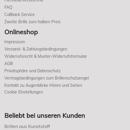
Herstellerverzeichnis
FAQ
Callback Service
Zweite Brille zum halben Preis
Onlineshop
Impressum
Versand- & Zahlungsbedingungen
Widerrufsrecht & Muster-Widerrufsformular
AGB
Privatsphäre und Datenschutz
Vertragsbedingungen zum Brillenschutzengel
Kontakt zu Augenblicke Hören und Sehen
Cookie Einstellungen
Beliebt bei unseren Kunden
Brillen aus Kunststoff