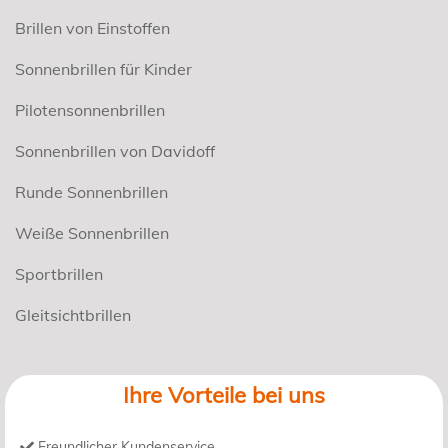
Brillen von Einstoffen
Sonnenbrillen für Kinder
Pilotensonnenbrillen
Sonnenbrillen von Davidoff
Runde Sonnenbrillen
Weiße Sonnenbrillen
Sportbrillen
Gleitsichtbrillen
Ihre Vorteile bei uns
Freundlicher Kundenservice