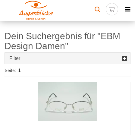
Dein Suchergebnis für "EBM
Design Damen"
Filter
Seite:
1