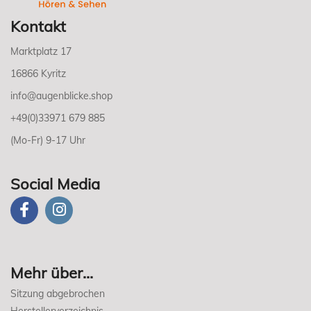
Kontakt
Marktplatz 17
16866 Kyritz
info@augenblicke.shop
+49(0)33971 679 885
(Mo-Fr) 9-17 Uhr
Social Media
Mehr über...
Sitzung abgebrochen