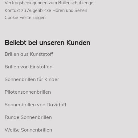
Vertragsbedingungen zum Brillenschutzengel
Kontakt zu Augenblicke Hören und Sehen
Cookie Einstellungen
Beliebt bei unseren Kunden
Brillen aus Kunststoff
Brillen von Einstoffen
Sonnenbrillen für Kinder
Pilotensonnenbrillen
Sonnenbrillen von Davidoff
Runde Sonnenbrillen
Weiße Sonnenbrillen