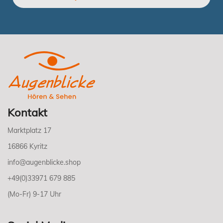
Kontakt
Marktplatz 17
16866 Kyritz
info@augenblicke.shop
+49(0)33971 679 885
(Mo-Fr) 9-17 Uhr