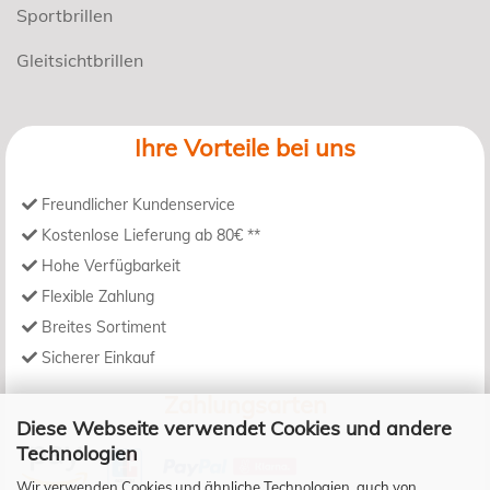
Sportbrillen
Gleitsichtbrillen
Ihre Vorteile bei uns
Freundlicher Kundenservice
Kostenlose Lieferung ab 80€ **
Hohe Verfügbarkeit
Flexible Zahlung
Breites Sortiment
Sicherer Einkauf
Zahlungsarten
Diese Webseite verwendet Cookies und andere
Technologien
Wir verwenden Cookies und ähnliche Technologien, auch von