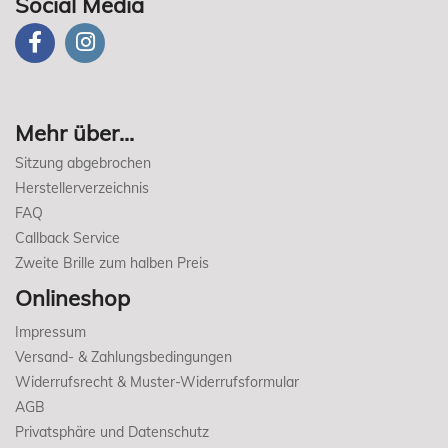
Social Media
Mehr über...
Sitzung abgebrochen
Herstellerverzeichnis
FAQ
Callback Service
Zweite Brille zum halben Preis
Onlineshop
Impressum
Versand- & Zahlungsbedingungen
Widerrufsrecht & Muster-Widerrufsformular
AGB
Privatsphäre und Datenschutz