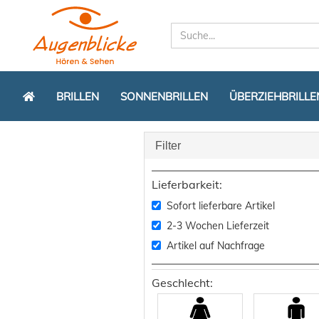
BRILLEN
SONNENBRILLEN
ÜBERZIEHBRILLE
Filter
Lieferbarkeit:
Sofort lieferbare Artikel
2-3 Wochen Lieferzeit
Artikel auf Nachfrage
Geschlecht: