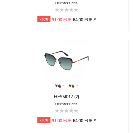
Hechter Paris
-30%
91,00 EUR
64,00 EUR *
HESM017 (2)
Hechter Paris
-30%
91,00 EUR
64,00 EUR *