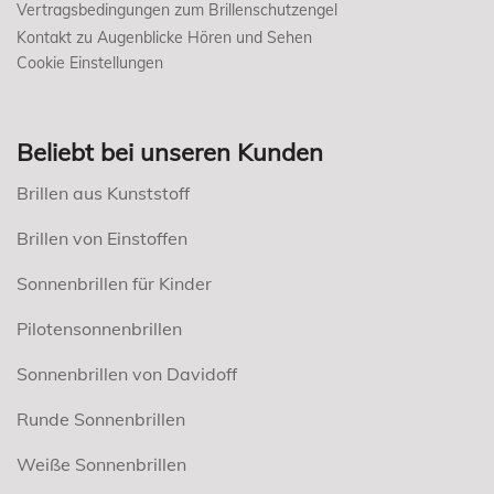
Vertragsbedingungen zum Brillenschutzengel
Kontakt zu Augenblicke Hören und Sehen
Cookie Einstellungen
Beliebt bei unseren Kunden
Brillen aus Kunststoff
Brillen von Einstoffen
Sonnenbrillen für Kinder
Pilotensonnenbrillen
Sonnenbrillen von Davidoff
Runde Sonnenbrillen
Weiße Sonnenbrillen