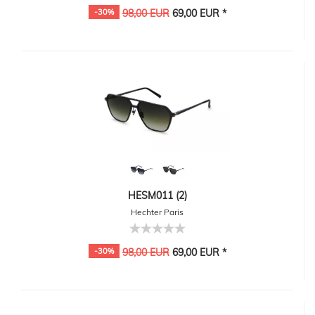
-30%
98,00 EUR
69,00 EUR *
HESM011 (2)
Hechter Paris
-30%
98,00 EUR
69,00 EUR *