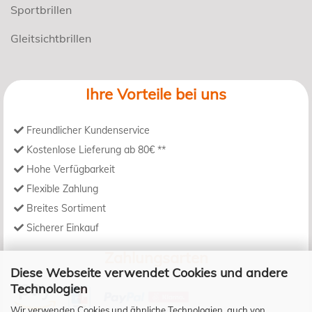
Sportbrillen
Gleitsichtbrillen
Ihre Vorteile bei uns
Freundlicher Kundenservice
Kostenlose Lieferung ab 80€ **
Hohe Verfügbarkeit
Flexible Zahlung
Breites Sortiment
Sicherer Einkauf
Zahlungsarten
Diese Webseite verwendet Cookies und andere
Technologien
Wir verwenden Cookies und ähnliche Technologien, auch von