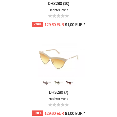
DHS280 (10)
Hechter Paris
-30%
129,60 EUR
91,00 EUR *
DHS280 (7)
Hechter Paris
-30%
129,60 EUR
91,00 EUR *