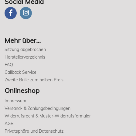
Social Media
Mehr über...
Sitzung abgebrochen
Herstellerverzeichnis
FAQ
Callback Service
Zweite Brille zum halben Preis
Onlineshop
Impressum
Versand- & Zahlungsbedingungen
Widerrufsrecht & Muster-Widerrufsformular
AGB
Privatsphäre und Datenschutz