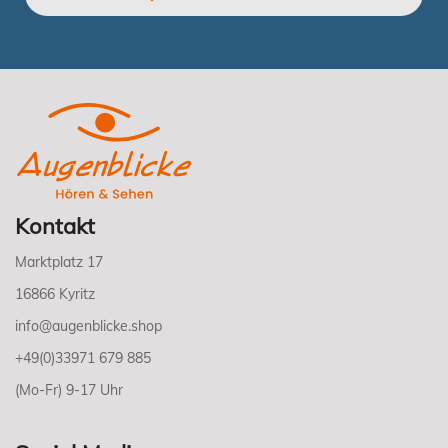
Kontakt
Marktplatz 17
16866 Kyritz
info@augenblicke.shop
+49(0)33971 679 885
(Mo-Fr) 9-17 Uhr