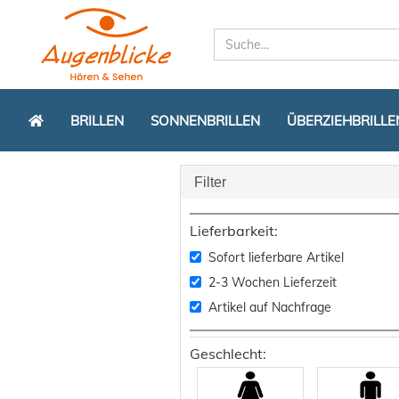
BRILLEN
SONNENBRILLEN
ÜBERZIEHBRILLE
Filter
Lieferbarkeit:
Sofort lieferbare Artikel
2-3 Wochen Lieferzeit
Artikel auf Nachfrage
Geschlecht: