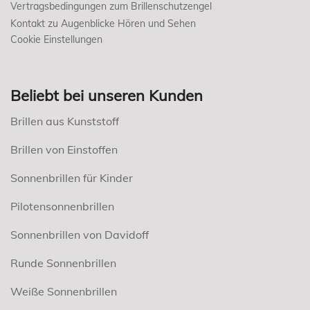
Vertragsbedingungen zum Brillenschutzengel
Kontakt zu Augenblicke Hören und Sehen
Cookie Einstellungen
Beliebt bei unseren Kunden
Brillen aus Kunststoff
Brillen von Einstoffen
Sonnenbrillen für Kinder
Pilotensonnenbrillen
Sonnenbrillen von Davidoff
Runde Sonnenbrillen
Weiße Sonnenbrillen