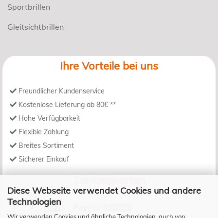
Sportbrillen
Gleitsichtbrillen
Ihre Vorteile bei uns
Freundlicher Kundenservice
Kostenlose Lieferung ab 80€ **
Hohe Verfügbarkeit
Flexible Zahlung
Breites Sortiment
Sicherer Einkauf
Zahlungsarten
Diese Webseite verwendet Cookies und andere
Technologien
Wir verwenden Cookies und ähnliche Technologien, auch von