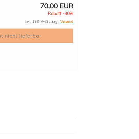
70,00 EUR
Rabatt -30%
inkl. 19% MwSt. zzgl.
Versand