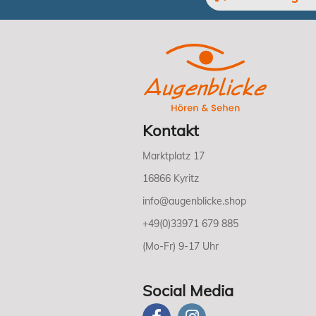
Kontakt
Marktplatz 17
16866 Kyritz
info@augenblicke.shop
+49(0)33971 679 885
(Mo-Fr) 9-17 Uhr
Social Media