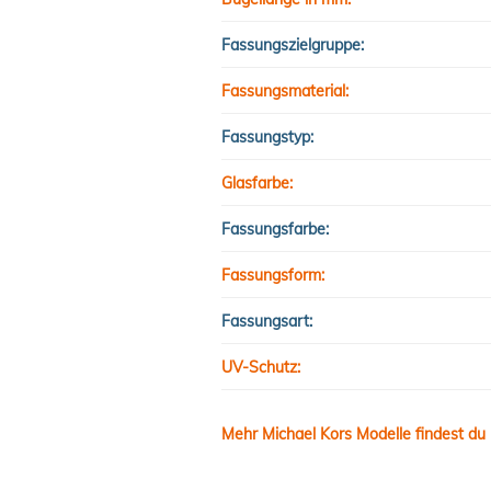
Fassungszielgruppe:
Fassungsmaterial:
Fassungstyp:
Glasfarbe:
Fassungsfarbe:
Fassungsform:
Fassungsart:
UV-Schutz:
Mehr Michael Kors Modelle findest du 