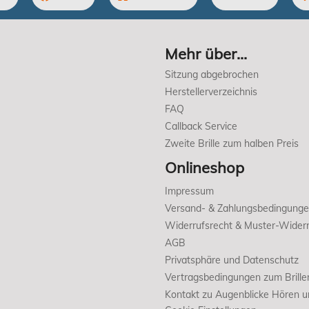
Mehr über...
Sitzung abgebrochen
Herstellerverzeichnis
FAQ
Callback Service
Zweite Brille zum halben Preis
Onlineshop
Impressum
Versand- & Zahlungsbedingung
Widerrufsrecht & Muster-Widerr
AGB
Privatsphäre und Datenschutz
Vertragsbedingungen zum Brille
Kontakt zu Augenblicke Hören 