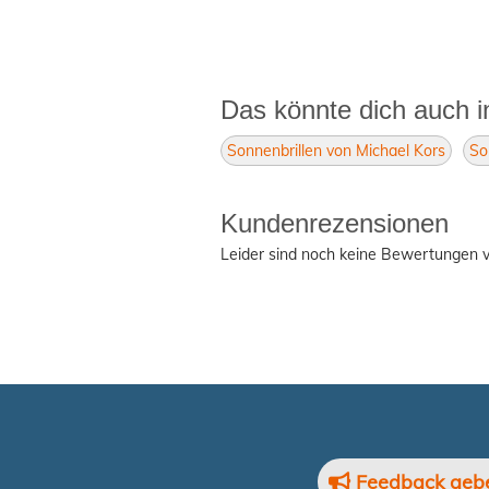
Das könnte dich auch i
Sonnenbrillen von Michael Kors
So
Kundenrezensionen
Leider sind noch keine Bewertungen v
Feedback geb