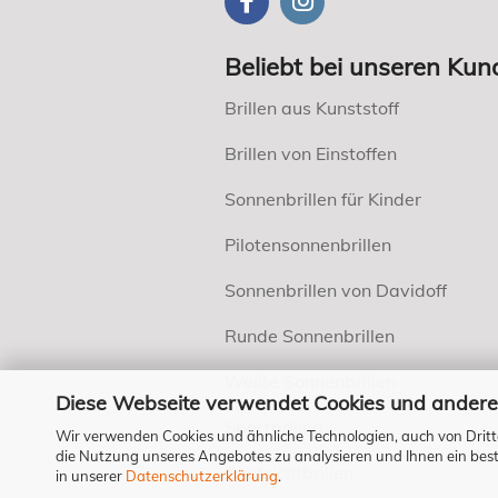
Beliebt bei unseren Kun
Brillen aus Kunststoff
Brillen von Einstoffen
Sonnenbrillen für Kinder
Pilotensonnenbrillen
Sonnenbrillen von Davidoff
Runde Sonnenbrillen
Weiße Sonnenbrillen
Diese Webseite verwendet Cookies und andere
Sportbrillen
Wir verwenden Cookies und ähnliche Technologien, auch von Dritt
die Nutzung unseres Angebotes zu analysieren und Ihnen ein bestm
Gleitsichtbrillen
in unserer
Datenschutzerklärung
.