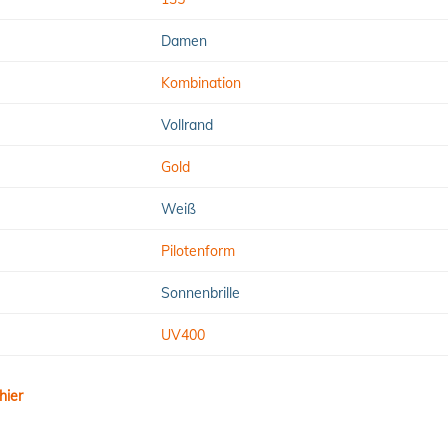
Damen
Kombination
Vollrand
Gold
Weiß
Pilotenform
Sonnenbrille
UV400
hier