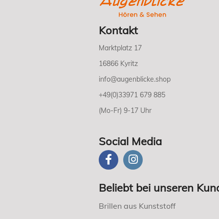
Kontakt
Marktplatz 17
16866 Kyritz
info@augenblicke.shop
+49(0)33971 679 885
(Mo-Fr) 9-17 Uhr
Social Media
Beliebt bei unseren Kun
Brillen aus Kunststoff