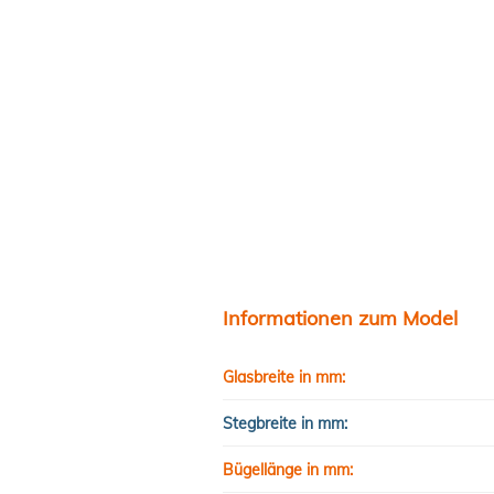
Informationen zum Model
Glasbreite in mm:
Stegbreite in mm:
Bügellänge in mm: