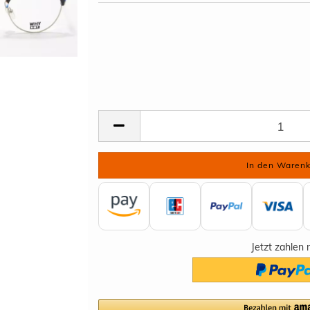
Jetzt zahlen 