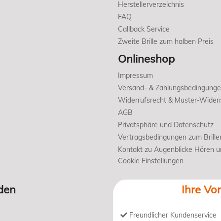
Herstellerverzeichnis
FAQ
Callback Service
Zweite Brille zum halben Preis
Onlineshop
Impressum
Versand- & Zahlungsbedingung
Widerrufsrecht & Muster-Widerr
AGB
Privatsphäre und Datenschutz
Vertragsbedingungen zum Brille
Kontakt zu Augenblicke Hören 
Cookie Einstellungen
den
Ihre Vor
Freundlicher Kundenservice