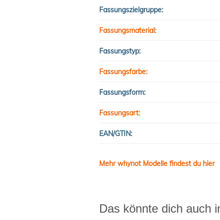
Fassungszielgruppe:
Fassungsmaterial:
Fassungstyp:
Fassungsfarbe:
Fassungsform:
Fassungsart:
EAN/GTIN:
Mehr whynot Modelle findest du hier
Das könnte dich auch i