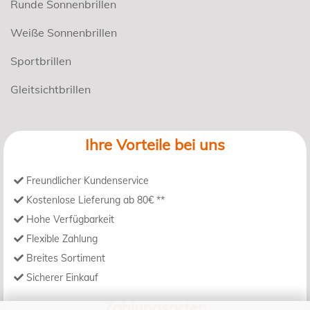
Runde Sonnenbrillen
Weiße Sonnenbrillen
Sportbrillen
Gleitsichtbrillen
Ihre Vorteile bei uns
Freundlicher Kundenservice
Kostenlose Lieferung ab 80€ **
Hohe Verfügbarkeit
Flexible Zahlung
Breites Sortiment
Sicherer Einkauf
Zahlungsarten