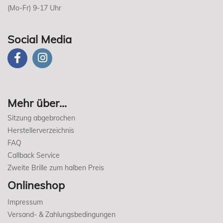
(Mo-Fr) 9-17 Uhr
Social Media
Mehr über...
Sitzung abgebrochen
Herstellerverzeichnis
FAQ
Callback Service
Zweite Brille zum halben Preis
Onlineshop
Impressum
Versand- & Zahlungsbedingungen