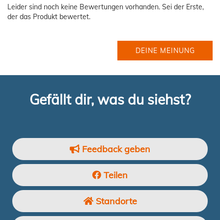
Leider sind noch keine Bewertungen vorhanden. Sei der Erste,
der das Produkt bewertet.
DEINE MEINUNG
Gefällt dir, was du siehst?
Feedback geben
Teilen
Standorte