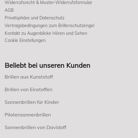
Widerrufsrecht & Muster-Widerrufsformular
AGB
Privatsphäre und Datenschutz
Vertragsbedingungen zum Brillenschutzengel
Kontakt zu Augenblicke Hören und Sehen
Cookie Einstellungen
Beliebt bei unseren Kunden
Brillen aus Kunststoff
Brillen von Einstoffen
Sonnenbrillen für Kinder
Pilotensonnenbrillen
Sonnenbrillen von Davidoff