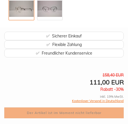
✅ Sicherer Einkauf
✅ Flexible Zahlung
✅ Freundlicher Kundenservice
158,40 EUR
111,00 EUR
Rabatt -30%
inkl. 19% MwSt.
Kostenloser Versand in Deutschland