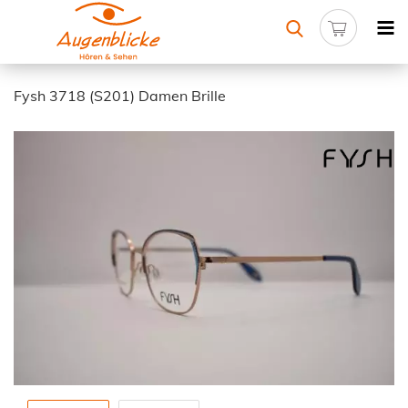
Fysh 3718 (S201) Damen Brille