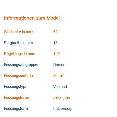
Informationen zum Model
Glasbreite in mm:
52
Stegbreite in mm:
18
Bügellänge in mm:
140
Fassungszielgruppe:
Damen
Fassungsmaterial:
Metall
Fassungstyp:
Vollrand
Fassungsfarbe:
olive-grün
Fassungsform:
Katzenauge