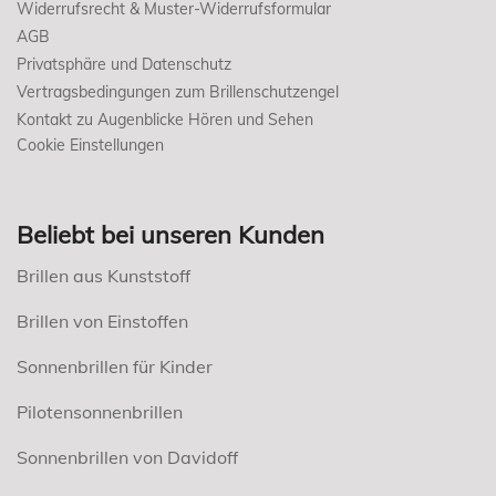
Widerrufsrecht & Muster-Widerrufsformular
AGB
Privatsphäre und Datenschutz
Vertragsbedingungen zum Brillenschutzengel
Kontakt zu Augenblicke Hören und Sehen
Cookie Einstellungen
Beliebt bei unseren Kunden
Brillen aus Kunststoff
Brillen von Einstoffen
Sonnenbrillen für Kinder
Pilotensonnenbrillen
Sonnenbrillen von Davidoff