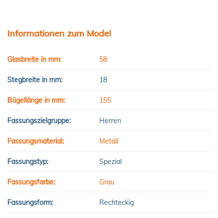
Informationen zum Model
Glasbreite in mm:
58
Stegbreite in mm:
18
Bügellänge in mm:
155
Fassungszielgruppe:
Herren
Fassungsmaterial:
Metall
Fassungstyp:
Spezial
Fassungsfarbe:
Grau
Fassungsform:
Rechteckig