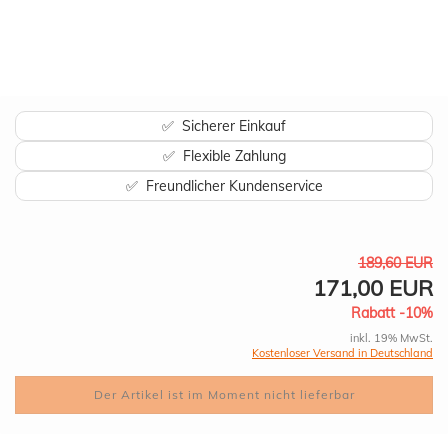
✅ Sicherer Einkauf
✅ Flexible Zahlung
✅ Freundlicher Kundenservice
189,60 EUR
171,00 EUR
Rabatt -10%
inkl. 19% MwSt.
Kostenloser Versand in Deutschland