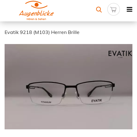
Evatik 9218 (M103) Herren Brille