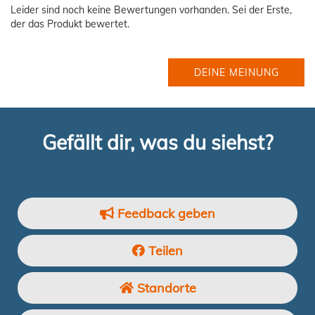
Leider sind noch keine Bewertungen vorhanden. Sei der Erste,
der das Produkt bewertet.
DEINE MEINUNG
Gefällt dir, was du siehst?
Feedback geben
Teilen
Standorte