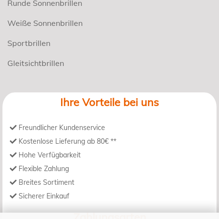
Runde Sonnenbrillen
Weiße Sonnenbrillen
Sportbrillen
Gleitsichtbrillen
Ihre Vorteile bei uns
Freundlicher Kundenservice
Kostenlose Lieferung ab 80€ **
Hohe Verfügbarkeit
Flexible Zahlung
Breites Sortiment
Sicherer Einkauf
Zahlungsarten