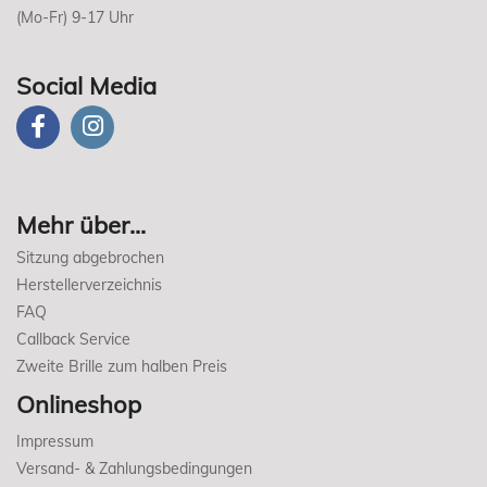
(Mo-Fr) 9-17 Uhr
Social Media
Mehr über...
Sitzung abgebrochen
Herstellerverzeichnis
FAQ
Callback Service
Zweite Brille zum halben Preis
Onlineshop
Impressum
Versand- & Zahlungsbedingungen