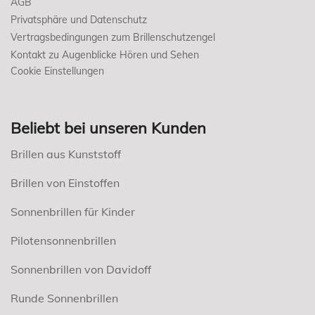
AGB
Privatsphäre und Datenschutz
Vertragsbedingungen zum Brillenschutzengel
Kontakt zu Augenblicke Hören und Sehen
Cookie Einstellungen
Beliebt bei unseren Kunden
Brillen aus Kunststoff
Brillen von Einstoffen
Sonnenbrillen für Kinder
Pilotensonnenbrillen
Sonnenbrillen von Davidoff
Runde Sonnenbrillen