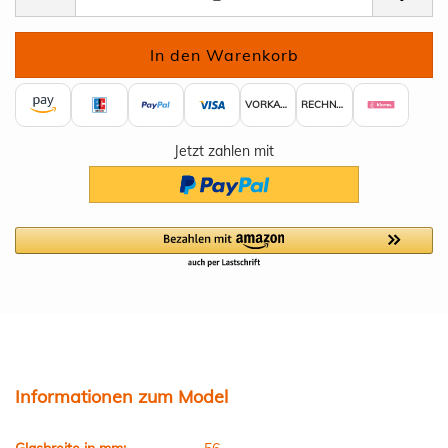
VORKASSE
RECHNUNG
Jetzt zahlen mit
Informationen zum Model