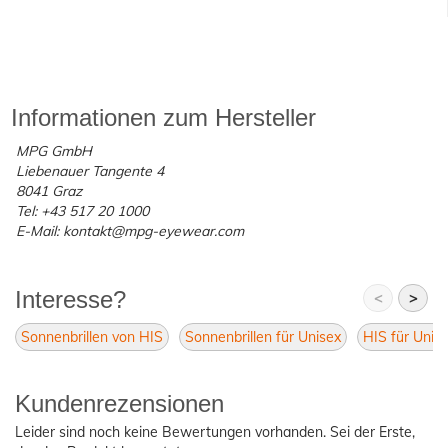
Informationen zum Hersteller
MPG GmbH
Liebenauer Tangente 4
8041 Graz
Tel: +43 517 20 1000
E-Mail: kontakt@mpg-eyewear.com
Interesse?
<
>
Sonnenbrillen von HIS
Sonnenbrillen für Unisex
HIS für Unis
Kundenrezensionen
Leider sind noch keine Bewertungen vorhanden. Sei der Erste,