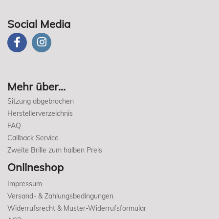
Social Media
Mehr über...
Sitzung abgebrochen
Herstellerverzeichnis
FAQ
Callback Service
Zweite Brille zum halben Preis
Onlineshop
Impressum
Versand- & Zahlungsbedingungen
Widerrufsrecht & Muster-Widerrufsformular