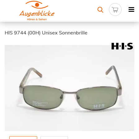
HIS 9744 (00H) Unisex Sonnenbrille