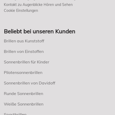
Kontakt zu Augenblicke Hören und Sehen
Cookie Einstellungen
Beliebt bei unseren Kunden
Brillen aus Kunststoff
Brillen von Einstoffen
Sonnenbrillen für Kinder
Pilotensonnenbrillen
Sonnenbrillen von Davidoff
Runde Sonnenbrillen
Weiße Sonnenbrillen
Sportbrillen