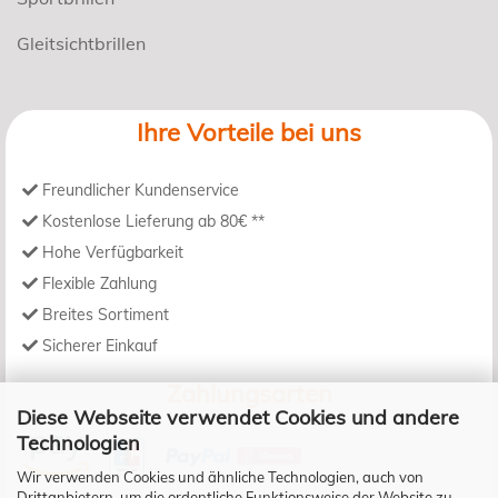
Gleitsichtbrillen
Ihre Vorteile bei uns
Freundlicher Kundenservice
Kostenlose Lieferung ab 80€ **
Hohe Verfügbarkeit
Flexible Zahlung
Breites Sortiment
Sicherer Einkauf
Zahlungsarten
Diese Webseite verwendet Cookies und andere
Technologien
Wir verwenden Cookies und ähnliche Technologien, auch von
Drittanbietern, um die ordentliche Funktionsweise der Website zu