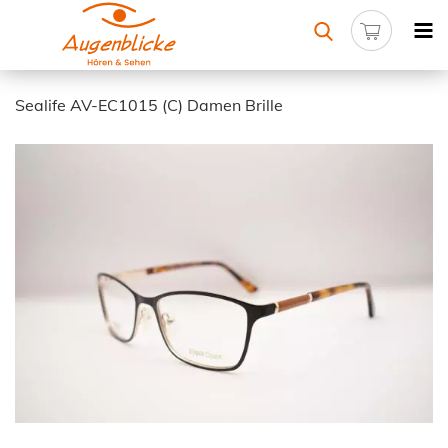
Sealife AV-EC1015 (C) Damen Brille