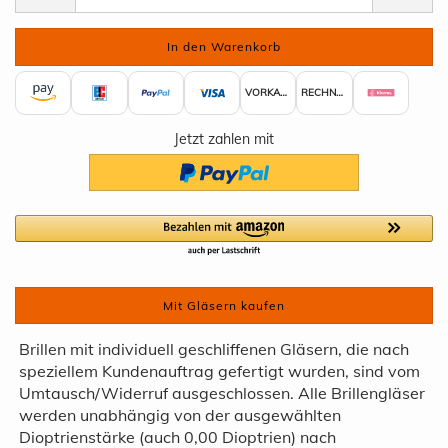
VORKASSE
RECHNUNG
Jetzt zahlen mit
Mit Gläsern kaufen
Brillen mit individuell geschliffenen Gläsern, die nach
speziellem Kundenauftrag gefertigt wurden, sind vom
Umtausch/Widerruf ausgeschlossen. Alle Brillengläser
werden unabhängig von der ausgewählten
Dioptrienstärke (auch 0,00 Dioptrien) nach