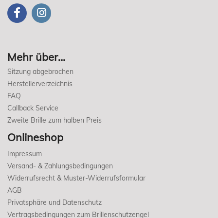
Mehr über...
Sitzung abgebrochen
Herstellerverzeichnis
FAQ
Callback Service
Zweite Brille zum halben Preis
Onlineshop
Impressum
Versand- & Zahlungsbedingungen
Widerrufsrecht & Muster-Widerrufsformular
AGB
Privatsphäre und Datenschutz
Vertragsbedingungen zum Brillenschutzengel