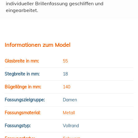
individueller Brillenfassung geschliffen und
eingearbeitet.
Informationen zum Model
Glasbreite in mm:
55
Stegbreite in mm:
18
Bügellänge in mm:
140
Fassungszielgruppe:
Damen
Fassungsmaterial:
Metall
Fassungstyp:
Vollrand