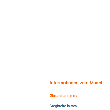
Informationen zum Model
Glasbreite in mm:
Stegbreite in mm: