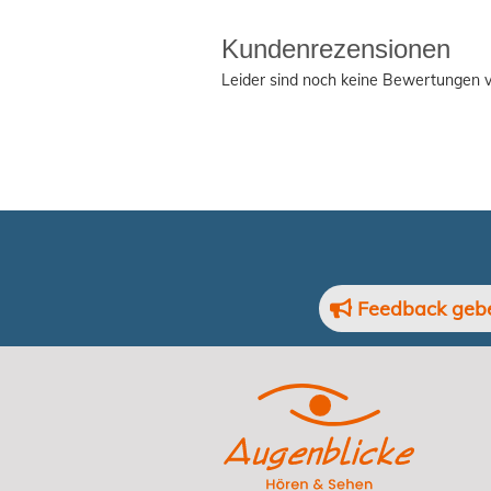
Kundenrezensionen
Leider sind noch keine Bewertungen v
Feedback geb