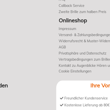
Callback Service
Zweite Brille zum halben Preis
Onlineshop
Impressum
Versand- & Zahlungsbedingung
Widerrufsrecht & Muster-Widerr
AGB
Privatsphäre und Datenschutz
Vertragsbedingungen zum Brille
Kontakt zu Augenblicke Hören 
Cookie Einstellungen
den
Ihre Vor
Freundlicher Kundenservice
Kostenlose Lieferung ab 80€