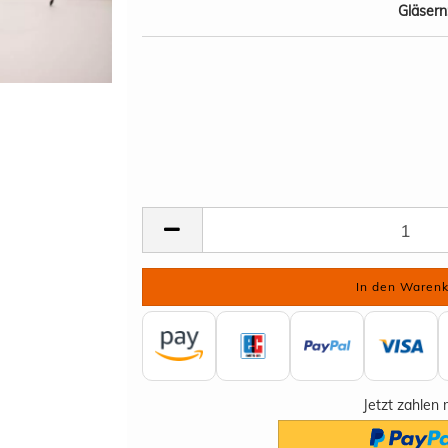
Gläsern
Jetzt zahlen 