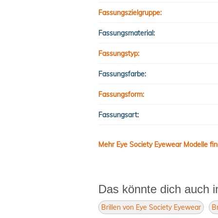
Fassungszielgruppe:
Fassungsmaterial:
Fassungstyp:
Fassungsfarbe:
Fassungsform:
Fassungsart:
Mehr Eye Society Eyewear Modelle fin
Das könnte dich auch i
Brillen von Eye Society Eyewear
Br