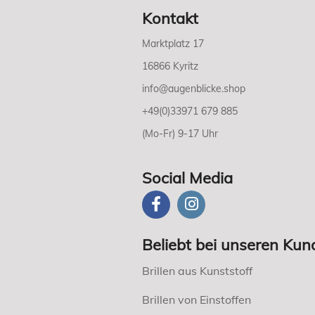
Kontakt
Marktplatz 17
16866 Kyritz
info@augenblicke.shop
+49(0)33971 679 885
(Mo-Fr) 9-17 Uhr
Social Media
Beliebt bei unseren Kun
Brillen aus Kunststoff
Brillen von Einstoffen