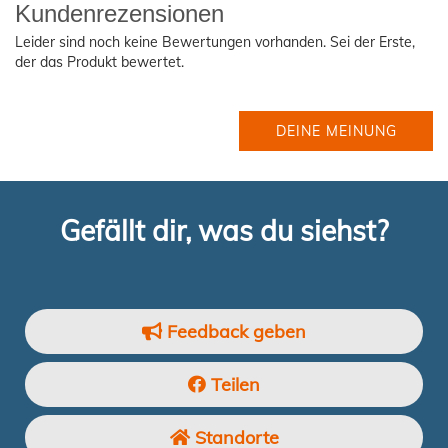
Kundenrezensionen
Leider sind noch keine Bewertungen vorhanden. Sei der Erste,
der das Produkt bewertet.
DEINE MEINUNG
Gefällt dir, was du siehst?
Feedback geben
Teilen
Standorte