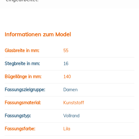
Informationen zum Model
Glasbreite in mm:
55
Stegbreite in mm:
16
Bügellänge in mm:
140
Fassungszielgruppe:
Damen
Fassungsmaterial:
Kunststoff
Fassungstyp:
Vollrand
Fassungsfarbe:
Lila