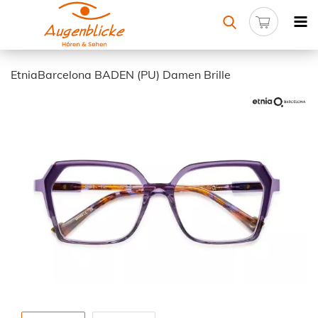
EtniaBarcelona BADEN (PU) Damen Brille