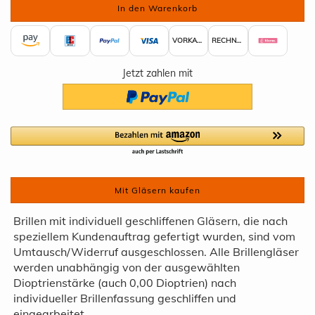
VORKASSE
RECHNUNG
Jetzt zahlen mit
Mit Gläsern kaufen
Brillen mit individuell geschliffenen Gläsern, die nach
speziellem Kundenauftrag gefertigt wurden, sind vom
Umtausch/Widerruf ausgeschlossen. Alle Brillengläser
werden unabhängig von der ausgewählten
Dioptrienstärke (auch 0,00 Dioptrien) nach
individueller Brillenfassung geschliffen und
eingearbeitet.