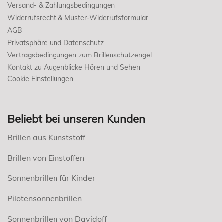
Versand- & Zahlungsbedingungen
Widerrufsrecht & Muster-Widerrufsformular
AGB
Privatsphäre und Datenschutz
Vertragsbedingungen zum Brillenschutzengel
Kontakt zu Augenblicke Hören und Sehen
Cookie Einstellungen
Beliebt bei unseren Kunden
Brillen aus Kunststoff
Brillen von Einstoffen
Sonnenbrillen für Kinder
Pilotensonnenbrillen
Sonnenbrillen von Davidoff