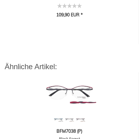
109,90 EUR *
Ähnliche Artikel:
BFM7038 (P)
Black Forest