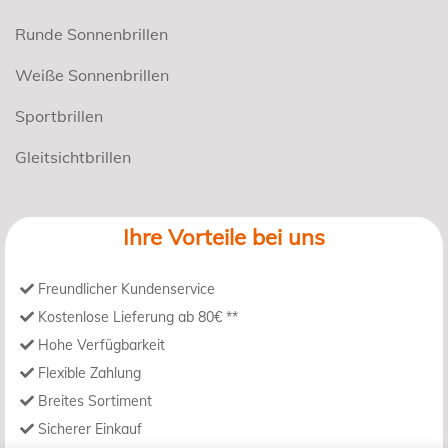
Runde Sonnenbrillen
Weiße Sonnenbrillen
Sportbrillen
Gleitsichtbrillen
Ihre Vorteile bei uns
Freundlicher Kundenservice
Kostenlose Lieferung ab 80€ **
Hohe Verfügbarkeit
Flexible Zahlung
Breites Sortiment
Sicherer Einkauf