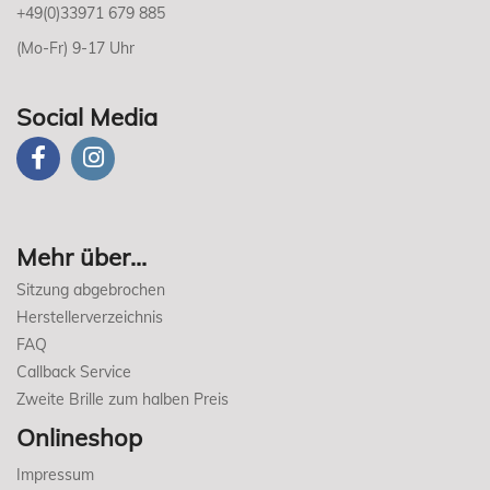
+49(0)33971 679 885
(Mo-Fr) 9-17 Uhr
Social Media
Mehr über...
Sitzung abgebrochen
Herstellerverzeichnis
FAQ
Callback Service
Zweite Brille zum halben Preis
Onlineshop
Impressum