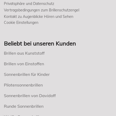
Privatsphäre und Datenschutz
Vertragsbedingungen zum Brillenschutzengel
Kontakt zu Augenblicke Hören und Sehen
Cookie Einstellungen
Beliebt bei unseren Kunden
Brillen aus Kunststoff
Brillen von Einstoffen
Sonnenbrillen für Kinder
Pilotensonnenbrillen
Sonnenbrillen von Davidoff
Runde Sonnenbrillen