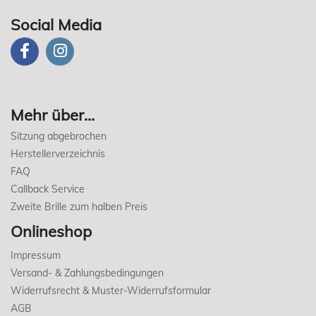
Social Media
Mehr über...
Sitzung abgebrochen
Herstellerverzeichnis
FAQ
Callback Service
Zweite Brille zum halben Preis
Onlineshop
Impressum
Versand- & Zahlungsbedingungen
Widerrufsrecht & Muster-Widerrufsformular
AGB