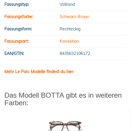
Fassungstyp:
Vollrand
Fassungsfarbe:
Schwarz-Braun
Fassungsform:
Rechteckig
Fassungsart:
Korrektion
EAN/GTIN:
8435632106172
Mehr Le Parc Modelle findest du hier
Das Modell BOTTA gibt es in weiteren
Farben: