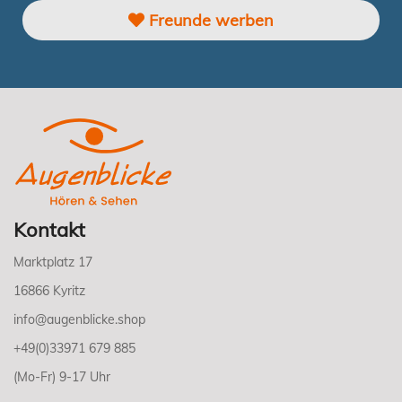
Freunde werben
Kontakt
Marktplatz 17
16866 Kyritz
info@augenblicke.shop
+49(0)33971 679 885
(Mo-Fr) 9-17 Uhr