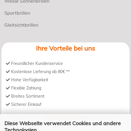
Weiße Sonnenbrillen
Sportbrillen
Gleitsichtbrillen
Ihre Vorteile bei uns
Freundlicher Kundenservice
Kostenlose Lieferung ab 80€ **
Hohe Verfügbarkeit
Flexible Zahlung
Breites Sortiment
Sicherer Einkauf
Zahlungsarten
Diese Webseite verwendet Cookies und andere
Technologien