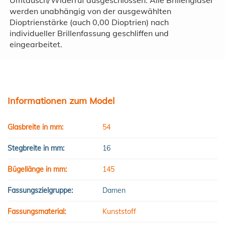
werden unabhängig von der ausgewählten
Dioptrienstärke (auch 0,00 Dioptrien) nach
individueller Brillenfassung geschliffen und
eingearbeitet.
Informationen zum Model
Glasbreite in mm:
54
Stegbreite in mm:
16
Bügellänge in mm:
145
Fassungszielgruppe:
Damen
Fassungsmaterial:
Kunststoff