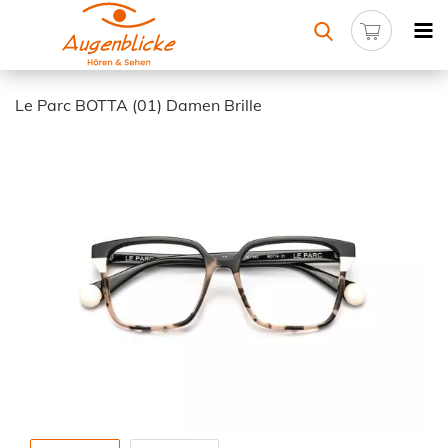
Le Parc BOTTA (01) Damen Brille