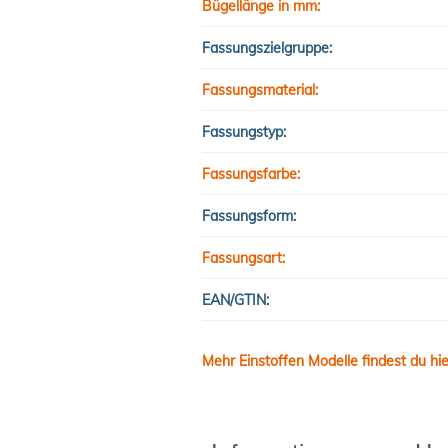
Bügellänge in mm:
Fassungszielgruppe:
Fassungsmaterial:
Fassungstyp:
Fassungsfarbe:
Fassungsform:
Fassungsart:
EAN/GTIN:
Mehr Einstoffen Modelle findest du hie