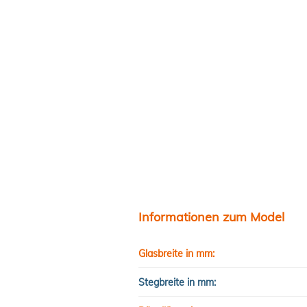
Informationen zum Model
Glasbreite in mm:
Stegbreite in mm: