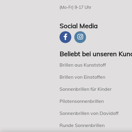
(Mo-Fr) 9-17 Uhr
Social Media
Beliebt bei unseren Kun
Brillen aus Kunststoff
Brillen von Einstoffen
Sonnenbrillen für Kinder
Pilotensonnenbrillen
Sonnenbrillen von Davidoff
Runde Sonnenbrillen