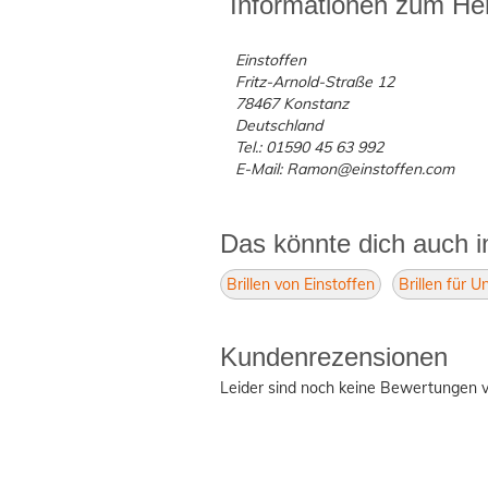
Informationen zum Her
Einstoffen
Fritz-Arnold-Straße 12
78467 Konstanz
Deutschland
Tel.: 01590 45 63 992
E-Mail: Ramon@einstoffen.com
Das könnte dich auch i
Brillen von Einstoffen
Brillen für U
Kundenrezensionen
Leider sind noch keine Bewertungen v