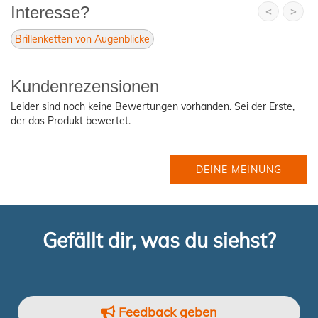
Interesse?
<
>
Brillenketten von Augenblicke
Kundenrezensionen
Leider sind noch keine Bewertungen vorhanden. Sei der Erste,
der das Produkt bewertet.
DEINE MEINUNG
Gefällt dir, was du siehst?
Feedback geben