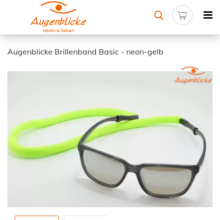
Augenblicke Brillenband Basic - neon-gelb