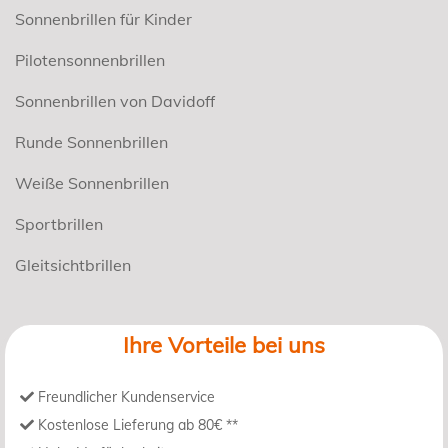
Sonnenbrillen für Kinder
Pilotensonnenbrillen
Sonnenbrillen von Davidoff
Runde Sonnenbrillen
Weiße Sonnenbrillen
Sportbrillen
Gleitsichtbrillen
Ihre Vorteile bei uns
Freundlicher Kundenservice
Kostenlose Lieferung ab 80€ **