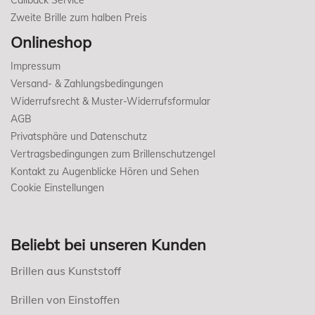
Zweite Brille zum halben Preis
Onlineshop
Impressum
Versand- & Zahlungsbedingungen
Widerrufsrecht & Muster-Widerrufsformular
AGB
Privatsphäre und Datenschutz
Vertragsbedingungen zum Brillenschutzengel
Kontakt zu Augenblicke Hören und Sehen
Cookie Einstellungen
Beliebt bei unseren Kunden
Brillen aus Kunststoff
Brillen von Einstoffen