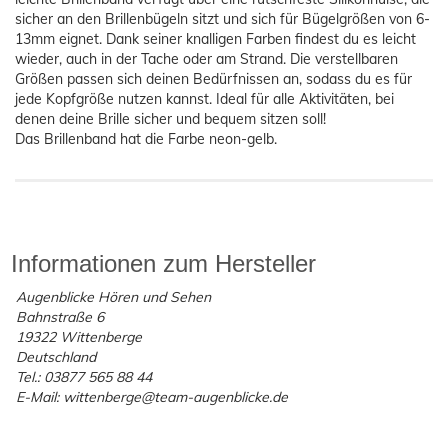
sicher an den Brillenbügeln sitzt und sich für Bügelgrößen von 6-
13mm eignet. Dank seiner knalligen Farben findest du es leicht
wieder, auch in der Tache oder am Strand. Die verstellbaren
Größen passen sich deinen Bedürfnissen an, sodass du es für
jede Kopfgröße nutzen kannst. Ideal für alle Aktivitäten, bei
denen deine Brille sicher und bequem sitzen soll!
Das Brillenband hat die Farbe neon-gelb.
Informationen zum Hersteller
Augenblicke Hören und Sehen
Bahnstraße 6
19322 Wittenberge
Deutschland
Tel.: 03877 565 88 44
E-Mail: wittenberge@team-augenblicke.de