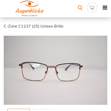
C-Zone C1237 (25) Unisex Brille