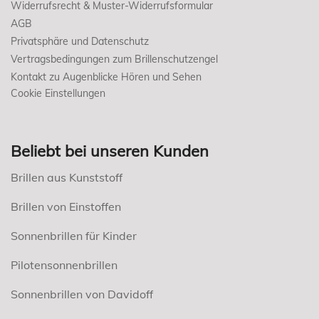
Widerrufsrecht & Muster-Widerrufsformular
AGB
Privatsphäre und Datenschutz
Vertragsbedingungen zum Brillenschutzengel
Kontakt zu Augenblicke Hören und Sehen
Cookie Einstellungen
Beliebt bei unseren Kunden
Brillen aus Kunststoff
Brillen von Einstoffen
Sonnenbrillen für Kinder
Pilotensonnenbrillen
Sonnenbrillen von Davidoff