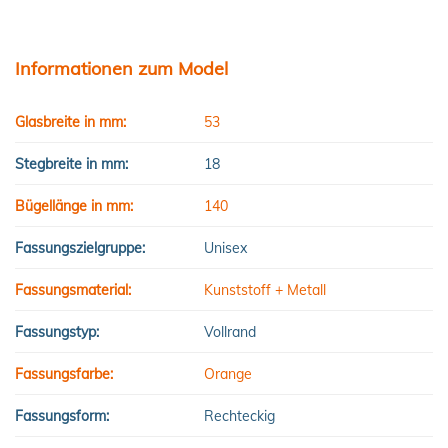
Informationen zum Model
Glasbreite in mm:
53
Stegbreite in mm:
18
Bügellänge in mm:
140
Fassungszielgruppe:
Unisex
Fassungsmaterial:
Kunststoff + Metall
Fassungstyp:
Vollrand
Fassungsfarbe:
Orange
Fassungsform:
Rechteckig