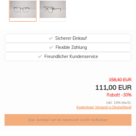
✅ Sicherer Einkauf
✅ Flexible Zahlung
✅ Freundlicher Kundenservice
158,40 EUR
111,00 EUR
Rabatt -30%
inkl. 19% MwSt.
Kostenloser Versand in Deutschland