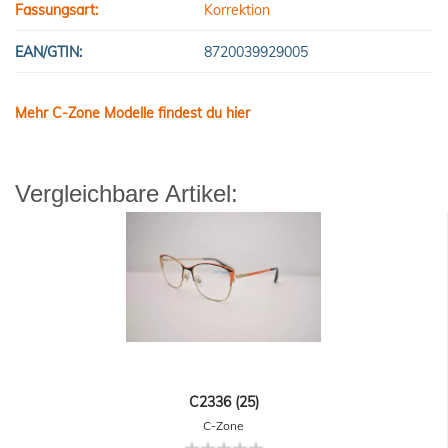
Fassungsart:
Korrektion
EAN/GTIN:
8720039929005
Mehr C-Zone Modelle findest du hier
Vergleichbare Artikel:
C2336 (25)
C-Zone