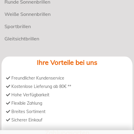
Runde Sonnenbrillen
Weiße Sonnenbrillen
Sportbrillen
Gleitsichtbrillen
Ihre Vorteile bei uns
Freundlicher Kundenservice
Kostenlose Lieferung ab 80€ **
Hohe Verfügbarkeit
Flexible Zahlung
Breites Sortiment
Sicherer Einkauf
Zahlungsarten