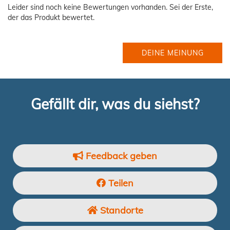
Leider sind noch keine Bewertungen vorhanden. Sei der Erste,
der das Produkt bewertet.
DEINE MEINUNG
Gefällt dir, was du siehst?
Feedback geben
Teilen
Standorte