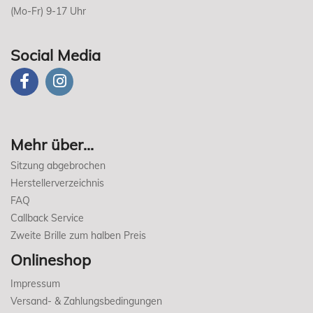
(Mo-Fr) 9-17 Uhr
Social Media
Mehr über...
Sitzung abgebrochen
Herstellerverzeichnis
FAQ
Callback Service
Zweite Brille zum halben Preis
Onlineshop
Impressum
Versand- & Zahlungsbedingungen