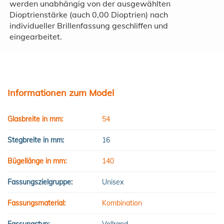
werden unabhängig von der ausgewählten
Dioptrienstärke (auch 0,00 Dioptrien) nach
individueller Brillenfassung geschliffen und
eingearbeitet.
Informationen zum Model
Glasbreite in mm:
54
Stegbreite in mm:
16
Bügellänge in mm:
140
Fassungszielgruppe:
Unisex
Fassungsmaterial:
Kombination