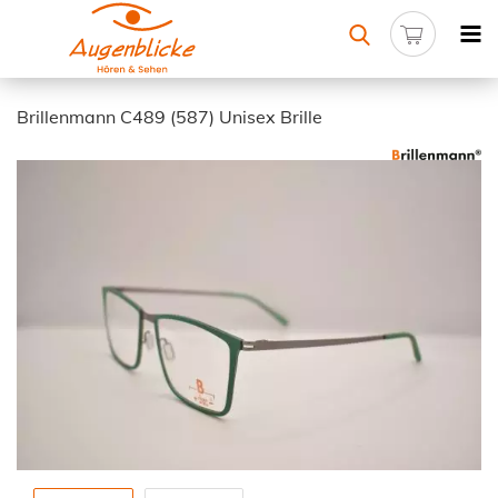
Brillenmann C489 (587) Unisex Brille