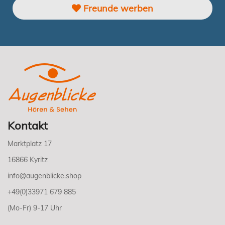
Freunde werben
Kontakt
Marktplatz 17
16866 Kyritz
info@augenblicke.shop
+49(0)33971 679 885
(Mo-Fr) 9-17 Uhr