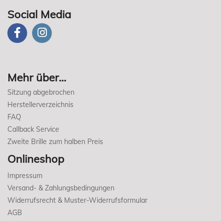
Social Media
Mehr über...
Sitzung abgebrochen
Herstellerverzeichnis
FAQ
Callback Service
Zweite Brille zum halben Preis
Onlineshop
Impressum
Versand- & Zahlungsbedingungen
Widerrufsrecht & Muster-Widerrufsformular
AGB