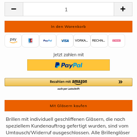
VORKASSE
RECHNUNG
Jetzt zahlen mit
Mit Gläsern kaufen
Brillen mit individuell geschliffenen Gläsern, die nach
speziellem Kundenauftrag gefertigt wurden, sind vom
Umtausch/Widerruf ausgeschlossen. Alle Brillengläser