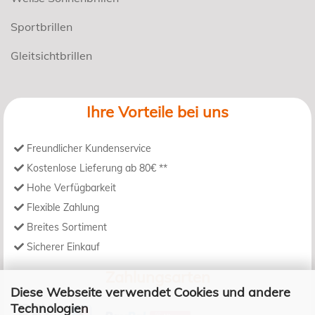
Sportbrillen
Gleitsichtbrillen
Ihre Vorteile bei uns
Freundlicher Kundenservice
Kostenlose Lieferung ab 80€ **
Hohe Verfügbarkeit
Flexible Zahlung
Breites Sortiment
Sicherer Einkauf
Zahlungsarten
Diese Webseite verwendet Cookies und andere
Technologien