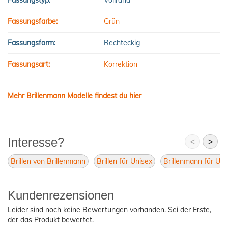
Fassungstyp:
Vollrand
Fassungsfarbe:
Grün
Fassungsform:
Rechteckig
Fassungsart:
Korrektion
Mehr Brillenmann Modelle findest du hier
Interesse?
<
>
Brillen von Brillenmann
Brillen für Unisex
Brillenmann für Uni
Kundenrezensionen
Leider sind noch keine Bewertungen vorhanden. Sei der Erste,
der das Produkt bewertet.