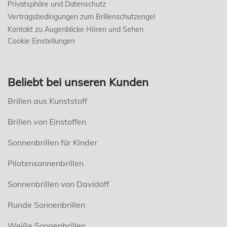
Privatsphäre und Datenschutz
Vertragsbedingungen zum Brillenschutzengel
Kontakt zu Augenblicke Hören und Sehen
Cookie Einstellungen
Beliebt bei unseren Kunden
Brillen aus Kunststoff
Brillen von Einstoffen
Sonnenbrillen für Kinder
Pilotensonnenbrillen
Sonnenbrillen von Davidoff
Runde Sonnenbrillen
Weiße Sonnenbrillen