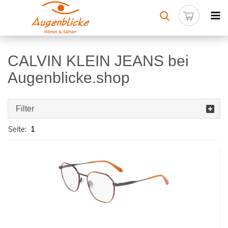
CALVIN KLEIN JEANS bei
Augenblicke.shop
Filter
Seite:
1