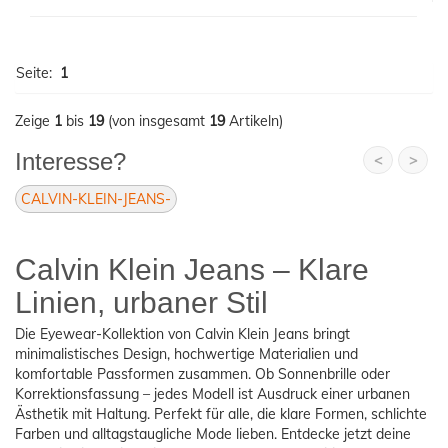
Seite:
1
Zeige
1
bis
19
(von insgesamt
19
Artikeln)
Interesse?
<
>
CALVIN-KLEIN-JEANS-
Calvin Klein Jeans – Klare
Linien, urbaner Stil
Die Eyewear-Kollektion von Calvin Klein Jeans bringt
minimalistisches Design, hochwertige Materialien und
komfortable Passformen zusammen. Ob Sonnenbrille oder
Korrektionsfassung – jedes Modell ist Ausdruck einer urbanen
Ästhetik mit Haltung. Perfekt für alle, die klare Formen, schlichte
Farben und alltagstaugliche Mode lieben. Entdecke jetzt deine