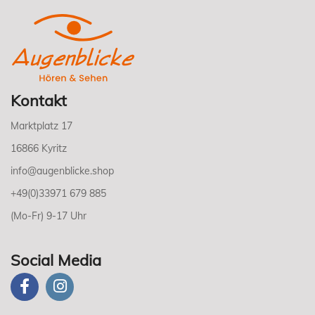
Kontakt
Marktplatz 17
16866 Kyritz
info@augenblicke.shop
+49(0)33971 679 885
(Mo-Fr) 9-17 Uhr
Social Media