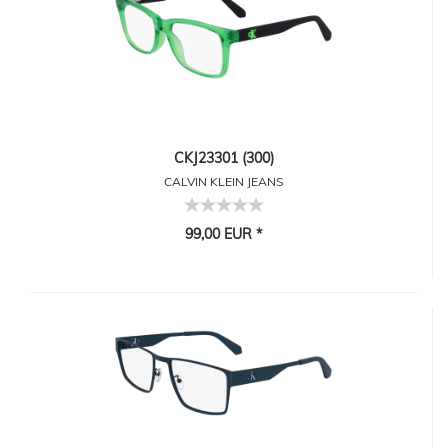
CKJ23301 (300)
CALVIN KLEIN JEANS
99,00 EUR *