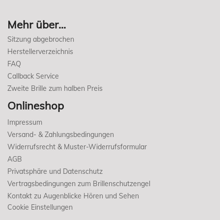
Mehr über...
Sitzung abgebrochen
Herstellerverzeichnis
FAQ
Callback Service
Zweite Brille zum halben Preis
Onlineshop
Impressum
Versand- & Zahlungsbedingungen
Widerrufsrecht & Muster-Widerrufsformular
AGB
Privatsphäre und Datenschutz
Vertragsbedingungen zum Brillenschutzengel
Kontakt zu Augenblicke Hören und Sehen
Cookie Einstellungen