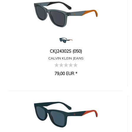
CKJ24302S (050)
CALVIN KLEIN JEANS
79,00 EUR *