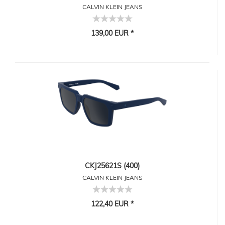
CALVIN KLEIN JEANS
139,00 EUR *
CKJ25621S (400)
CALVIN KLEIN JEANS
122,40 EUR *