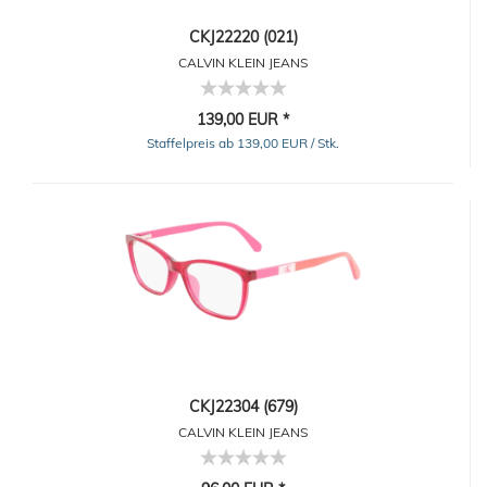
CKJ22220 (021)
CALVIN KLEIN JEANS
139,00 EUR *
Staffelpreis ab 139,00 EUR / Stk.
CKJ22304 (679)
CALVIN KLEIN JEANS