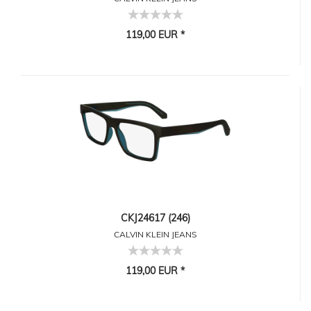
119,00 EUR *
CKJ24617 (246)
CALVIN KLEIN JEANS
119,00 EUR *