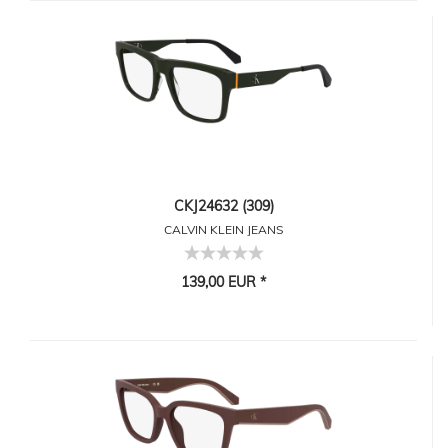
CKJ24632 (309)
CALVIN KLEIN JEANS
139,00 EUR *