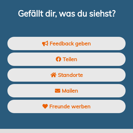
Gefällt dir, was du siehst?
Feedback geben
Teilen
Standorte
Mailen
Freunde werben