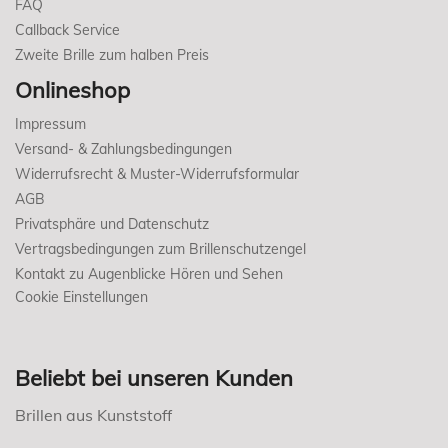
FAQ
Callback Service
Zweite Brille zum halben Preis
Onlineshop
Impressum
Versand- & Zahlungsbedingungen
Widerrufsrecht & Muster-Widerrufsformular
AGB
Privatsphäre und Datenschutz
Vertragsbedingungen zum Brillenschutzengel
Kontakt zu Augenblicke Hören und Sehen
Cookie Einstellungen
Beliebt bei unseren Kunden
Brillen aus Kunststoff