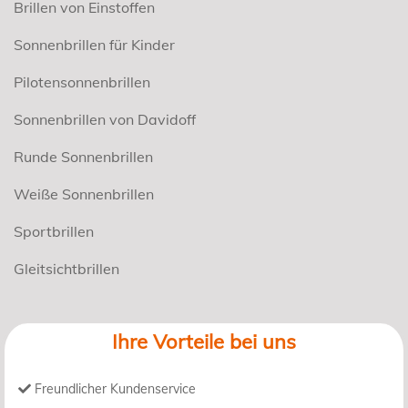
Brillen von Einstoffen
Sonnenbrillen für Kinder
Pilotensonnenbrillen
Sonnenbrillen von Davidoff
Runde Sonnenbrillen
Weiße Sonnenbrillen
Sportbrillen
Gleitsichtbrillen
Ihre Vorteile bei uns
Freundlicher Kundenservice