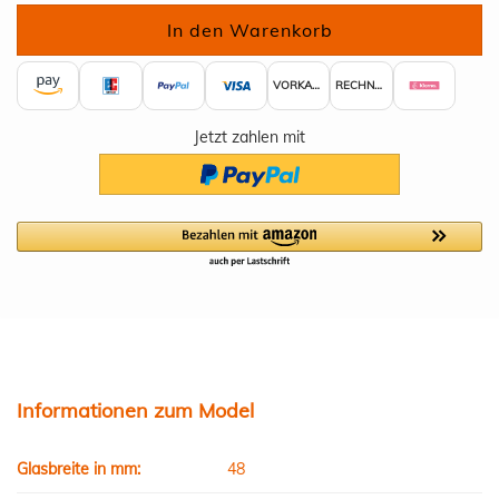
VORKASSE
RECHNUNG
Jetzt zahlen mit
Informationen zum Model
Glasbreite in mm:
48