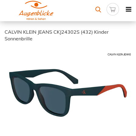
CALVIN KLEIN JEANS CKJ24302S (432) Kinder
Sonnenbrille