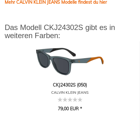
Mehr CALVIN KLEIN JEANS Modelle findest du hier
Das Modell CKJ24302S gibt es in
weiteren Farben:
CKJ24302S (050)
CALVIN KLEIN JEANS
79,00 EUR *