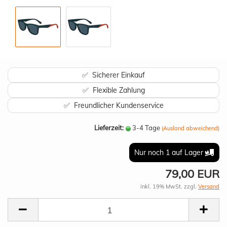
✅ Sicherer Einkauf
✅ Flexible Zahlung
✅ Freundlicher Kundenservice
Lieferzeit:
3-4 Tage
(Ausland abweichend)
Nur noch 1 auf Lager
79,00 EUR
inkl. 19% MwSt. zzgl.
Versand