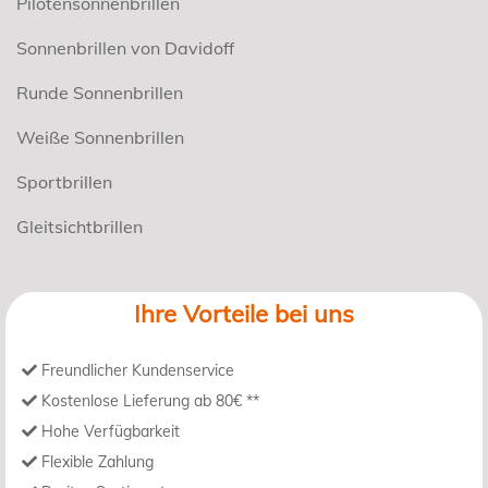
Pilotensonnenbrillen
Sonnenbrillen von Davidoff
Runde Sonnenbrillen
Weiße Sonnenbrillen
Sportbrillen
Gleitsichtbrillen
Ihre Vorteile bei uns
Freundlicher Kundenservice
Kostenlose Lieferung ab 80€ **
Hohe Verfügbarkeit
Flexible Zahlung