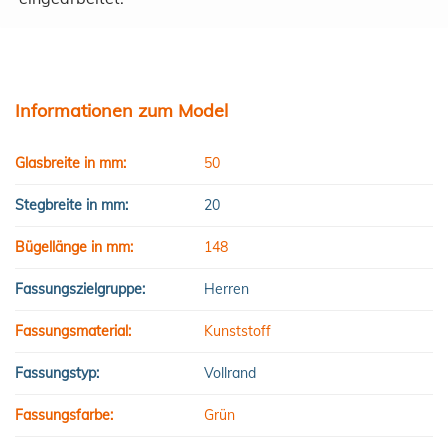
Informationen zum Model
Glasbreite in mm:
50
Stegbreite in mm:
20
Bügellänge in mm:
148
Fassungszielgruppe:
Herren
Fassungsmaterial:
Kunststoff
Fassungstyp:
Vollrand
Fassungsfarbe:
Grün