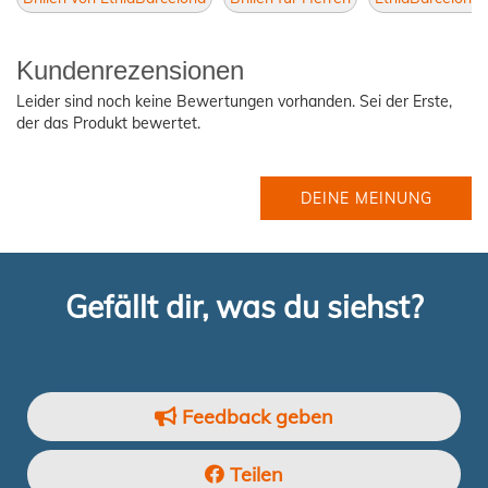
Kundenrezensionen
Leider sind noch keine Bewertungen vorhanden. Sei der Erste,
der das Produkt bewertet.
DEINE MEINUNG
Gefällt dir, was du siehst?
Feedback geben
Teilen