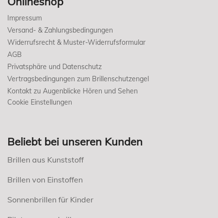
Onlineshop
Impressum
Versand- & Zahlungsbedingungen
Widerrufsrecht & Muster-Widerrufsformular
AGB
Privatsphäre und Datenschutz
Vertragsbedingungen zum Brillenschutzengel
Kontakt zu Augenblicke Hören und Sehen
Cookie Einstellungen
Beliebt bei unseren Kunden
Brillen aus Kunststoff
Brillen von Einstoffen
Sonnenbrillen für Kinder