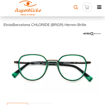
EtniaBarcelona CHLORIDE (BRGR) Herren Brille