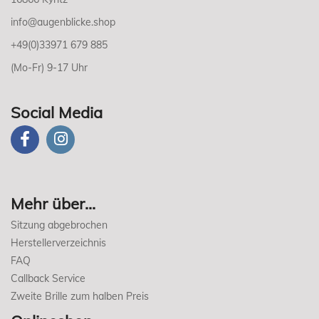
info@augenblicke.shop
+49(0)33971 679 885
(Mo-Fr) 9-17 Uhr
Social Media
Mehr über...
Sitzung abgebrochen
Herstellerverzeichnis
FAQ
Callback Service
Zweite Brille zum halben Preis