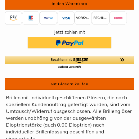
VORKASSE
RECHNUNG
Jetzt zahlen mit
Mit Gläsern kaufen
Brillen mit individuell geschliffenen Gläsern, die nach
speziellem Kundenauftrag gefertigt wurden, sind vom
Umtausch/Widerruf ausgeschlossen. Alle Brillengläser
werden unabhängig von der ausgewählten
Dioptrienstärke (auch 0,00 Dioptrien) nach
individueller Brillenfassung geschliffen und
eingearbeitet.