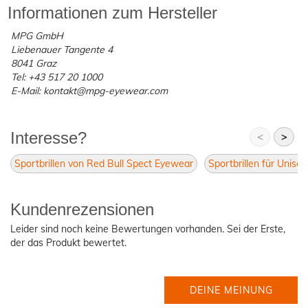
Informationen zum Hersteller
MPG GmbH
Liebenauer Tangente 4
8041 Graz
Tel: +43 517 20 1000
E-Mail: kontakt@mpg-eyewear.com
Interesse?
<
>
Sportbrillen von Red Bull Spect Eyewear
Sportbrillen für Unisex
Kundenrezensionen
Leider sind noch keine Bewertungen vorhanden. Sei der Erste,
der das Produkt bewertet.
DEINE MEINUNG