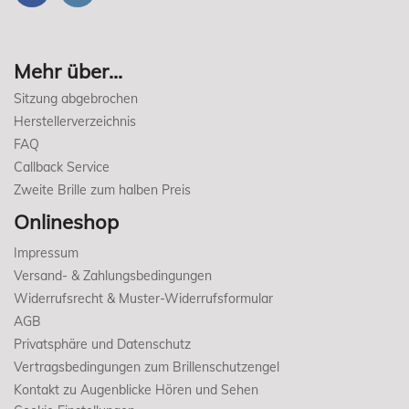
Mehr über...
Sitzung abgebrochen
Herstellerverzeichnis
FAQ
Callback Service
Zweite Brille zum halben Preis
Onlineshop
Impressum
Versand- & Zahlungsbedingungen
Widerrufsrecht & Muster-Widerrufsformular
AGB
Privatsphäre und Datenschutz
Vertragsbedingungen zum Brillenschutzengel
Kontakt zu Augenblicke Hören und Sehen