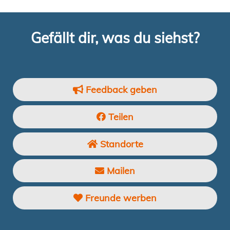
Gefällt dir, was du siehst?
Feedback geben
Teilen
Standorte
Mailen
Freunde werben