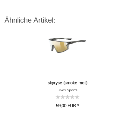
Ähnliche Artikel:
skyryse (smoke mat)
Uvex Sports
59,00 EUR *