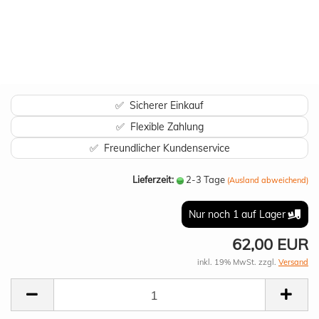
✅ Sicherer Einkauf
✅ Flexible Zahlung
✅ Freundlicher Kundenservice
Lieferzeit:
2-3 Tage
(Ausland abweichend)
Nur noch 1 auf Lager
62,00 EUR
inkl. 19% MwSt. zzgl.
Versand