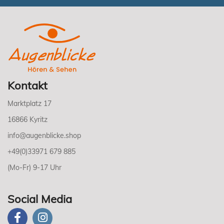
Kontakt
Marktplatz 17
16866 Kyritz
info@augenblicke.shop
+49(0)33971 679 885
(Mo-Fr) 9-17 Uhr
Social Media