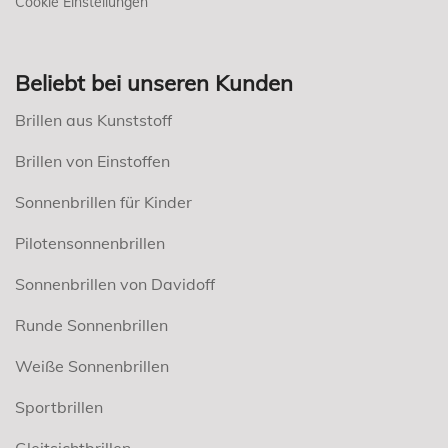
Cookie Einstellungen
Beliebt bei unseren Kunden
Brillen aus Kunststoff
Brillen von Einstoffen
Sonnenbrillen für Kinder
Pilotensonnenbrillen
Sonnenbrillen von Davidoff
Runde Sonnenbrillen
Weiße Sonnenbrillen
Sportbrillen
Gleitsichtbrillen