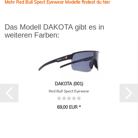
Mehr Red Bull Spect Eyewear Modelle findest du hier
Das Modell DAKOTA gibt es in
weiteren Farben:
DAKOTA (001)
Red Bull Spect Eyewear
69,00 EUR *