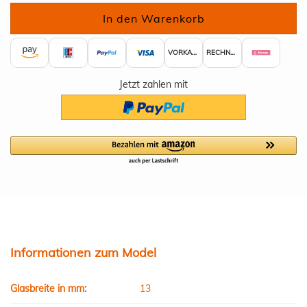
VORKASSE
RECHNUNG
Jetzt zahlen mit
Informationen zum Model
Glasbreite in mm:
13