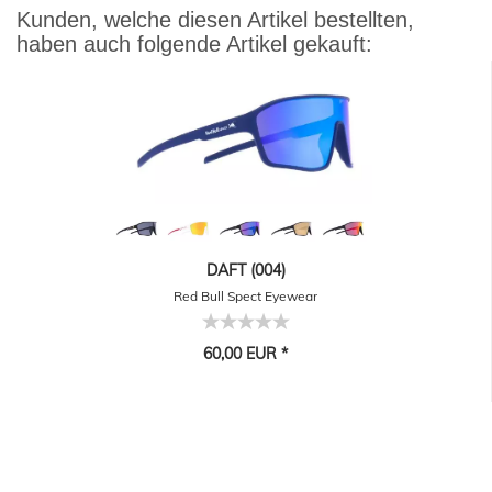
Kunden, welche diesen Artikel bestellten,
haben auch folgende Artikel gekauft:
DAFT (004)
Red Bull Spect Eyewear
60,00 EUR *