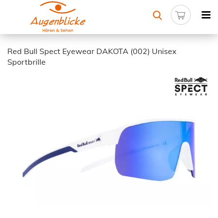
Red Bull Spect Eyewear DAKOTA (002) Unisex
Sportbrille