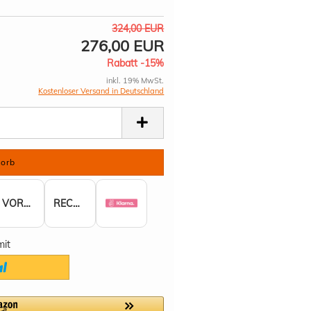
324,00 EUR
276,00 EUR
Rabatt -15%
inkl. 19% MwSt.
Kostenloser Versand in Deutschland
VORKASSE
RECHNUNG
mit