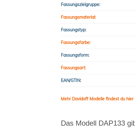
Fassungszielgruppe:
Fassungsmaterial:
Fassungstyp:
Fassungsfarbe:
Fassungsform:
Fassungsart:
EAN/GTIN:
Mehr Davidoff Modelle findest du hier
Das Modell DAP133 gibt