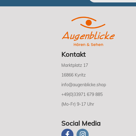
Kontakt
Marktplatz 17
16866 Kyritz
info@augenblicke.shop
+49(0)33971 679 885
(Mo-Fr) 9-17 Uhr
Social Media