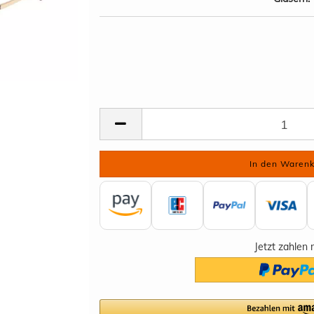
Jetzt zahlen 