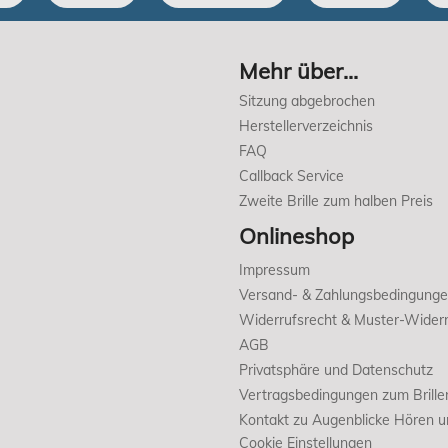
Mehr über...
Sitzung abgebrochen
Herstellerverzeichnis
FAQ
Callback Service
Zweite Brille zum halben Preis
Onlineshop
Impressum
Versand- & Zahlungsbedingung
Widerrufsrecht & Muster-Widerr
AGB
Privatsphäre und Datenschutz
Vertragsbedingungen zum Brille
Kontakt zu Augenblicke Hören 
Cookie Einstellungen