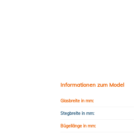
Informationen zum Model
Glasbreite in mm:
Stegbreite in mm:
Bügellänge in mm: