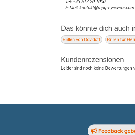
Tel: +43 517 20 1000
E-Mail: kontakt@mpg-eyewear.com
Das könnte dich auch i
Brillen von Davidoff
Brillen für Her
Kundenrezensionen
Leider sind noch keine Bewertungen v
Feedback geb