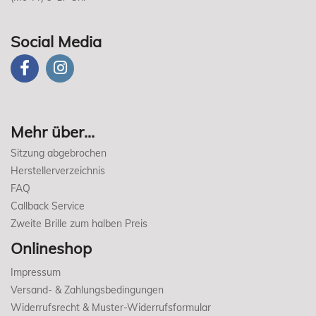
Social Media
Mehr über...
Sitzung abgebrochen
Herstellerverzeichnis
FAQ
Callback Service
Zweite Brille zum halben Preis
Onlineshop
Impressum
Versand- & Zahlungsbedingungen
Widerrufsrecht & Muster-Widerrufsformular