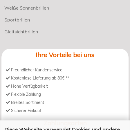
Weiße Sonnenbrillen
Sportbrillen
Gleitsichtbrillen
Ihre Vorteile bei uns
Freundlicher Kundenservice
Kostenlose Lieferung ab 80€ **
Hohe Verfügbarkeit
Flexible Zahlung
Breites Sortiment
Sicherer Einkauf
Zahlungsarten
Diese Webseite verwendet Cookies und andere