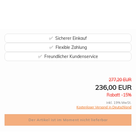
✅ Sicherer Einkauf
✅ Flexible Zahlung
✅ Freundlicher Kundenservice
277,20 EUR
236,00 EUR
Rabatt -15%
inkl. 19% MwSt.
Kostenloser Versand in Deutschland