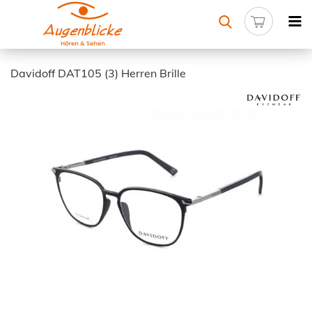
Davidoff DAT105 (3) Herren Brille