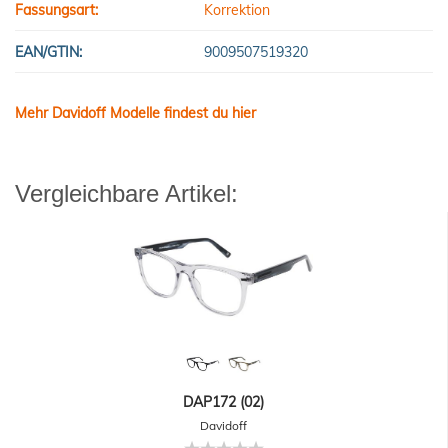
Fassungsart:
Korrektion
EAN/GTIN:
9009507519320
Mehr Davidoff Modelle findest du hier
Vergleichbare Artikel:
DAP172 (02)
Davidoff