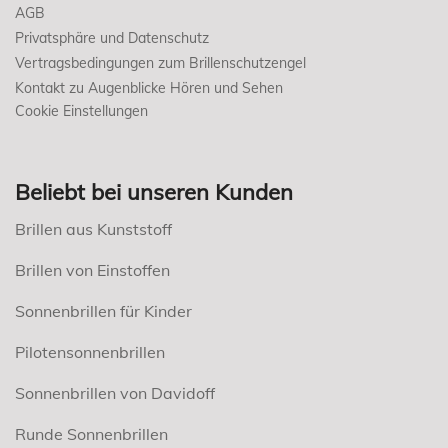
AGB
Privatsphäre und Datenschutz
Vertragsbedingungen zum Brillenschutzengel
Kontakt zu Augenblicke Hören und Sehen
Cookie Einstellungen
Beliebt bei unseren Kunden
Brillen aus Kunststoff
Brillen von Einstoffen
Sonnenbrillen für Kinder
Pilotensonnenbrillen
Sonnenbrillen von Davidoff
Runde Sonnenbrillen