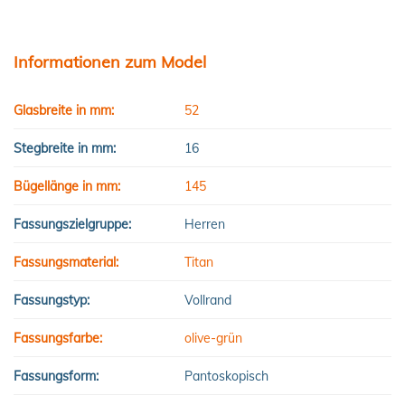
Informationen zum Model
Glasbreite in mm:
52
Stegbreite in mm:
16
Bügellänge in mm:
145
Fassungszielgruppe:
Herren
Fassungsmaterial:
Titan
Fassungstyp:
Vollrand
Fassungsfarbe:
olive-grün
Fassungsform:
Pantoskopisch