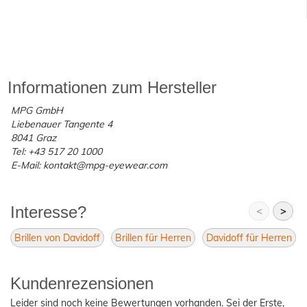
Informationen zum Hersteller
MPG GmbH
Liebenauer Tangente 4
8041 Graz
Tel: +43 517 20 1000
E-Mail: kontakt@mpg-eyewear.com
Interesse?
<
>
Brillen von Davidoff
Brillen für Herren
Davidoff für Herren
Kundenrezensionen
Leider sind noch keine Bewertungen vorhanden. Sei der Erste,