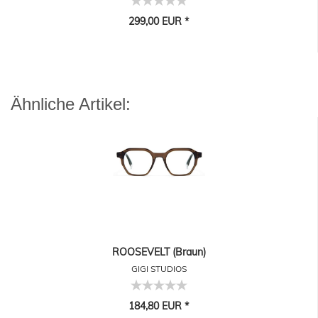
299,00 EUR *
Ähnliche Artikel:
ROOSEVELT (Braun)
GIGI STUDIOS
184,80 EUR *