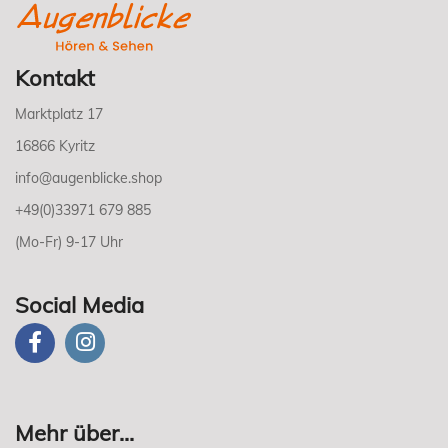
Kontakt
Marktplatz 17
16866 Kyritz
info@augenblicke.shop
+49(0)33971 679 885
(Mo-Fr) 9-17 Uhr
Social Media
Mehr über...