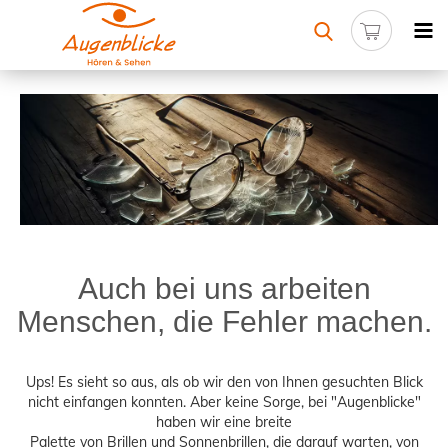
Auch bei uns arbeiten
Menschen, die Fehler machen.
Ups! Es sieht so aus, als ob wir den von Ihnen gesuchten Blick
nicht einfangen konnten. Aber keine Sorge, bei "Augenblicke"
haben wir eine breite
Palette von Brillen und Sonnenbrillen, die darauf warten, von