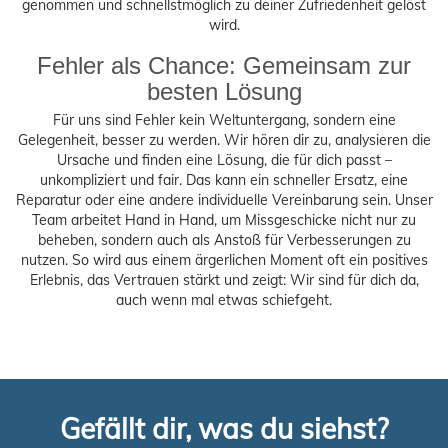
genommen und schnellstmöglich zu deiner Zufriedenheit gelöst
wird.
Fehler als Chance: Gemeinsam zur
besten Lösung
Für uns sind Fehler kein Weltuntergang, sondern eine
Gelegenheit, besser zu werden. Wir hören dir zu, analysieren die
Ursache und finden eine Lösung, die für dich passt –
unkompliziert und fair. Das kann ein schneller Ersatz, eine
Reparatur oder eine andere individuelle Vereinbarung sein. Unser
Team arbeitet Hand in Hand, um Missgeschicke nicht nur zu
beheben, sondern auch als Anstoß für Verbesserungen zu
nutzen. So wird aus einem ärgerlichen Moment oft ein positives
Erlebnis, das Vertrauen stärkt und zeigt: Wir sind für dich da,
auch wenn mal etwas schiefgeht.
Gefällt dir, was du siehst?