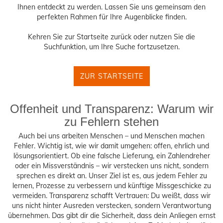
Ihnen entdeckt zu werden. Lassen Sie uns gemeinsam den
perfekten Rahmen für Ihre Augenblicke finden.
Kehren Sie zur Startseite zurück oder nutzen Sie die
Suchfunktion, um Ihre Suche fortzusetzen.
ZUR STARTSEITE
Offenheit und Transparenz: Warum wir
zu Fehlern stehen
Auch bei uns arbeiten Menschen – und Menschen machen
Fehler. Wichtig ist, wie wir damit umgehen: offen, ehrlich und
lösungsorientiert. Ob eine falsche Lieferung, ein Zahlendreher
oder ein Missverständnis – wir verstecken uns nicht, sondern
sprechen es direkt an. Unser Ziel ist es, aus jedem Fehler zu
lernen, Prozesse zu verbessern und künftige Missgeschicke zu
vermeiden. Transparenz schafft Vertrauen: Du weißt, dass wir
uns nicht hinter Ausreden verstecken, sondern Verantwortung
übernehmen. Das gibt dir die Sicherheit, dass dein Anliegen ernst