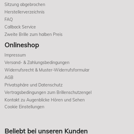
Sitzung abgebrochen
Herstellerverzeichnis
FAQ
Callback Service
Zweite Brille zum halben Preis
Onlineshop
Impressum
Versand- & Zahlungsbedingungen
Widerrufsrecht & Muster-Widerrufsformular
AGB
Privatsphäre und Datenschutz
Vertragsbedingungen zum Brillenschutzengel
Kontakt zu Augenblicke Hören und Sehen
Cookie Einstellungen
Beliebt bei unseren Kunden