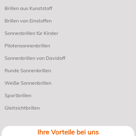
Brillen aus Kunststoff
Brillen von Einstoffen
Sonnenbrillen für Kinder
Pilotensonnenbrillen
Sonnenbrillen von Davidoff
Runde Sonnenbrillen
Weiße Sonnenbrillen
Sportbrillen
Gleitsichtbrillen
Ihre Vorteile bei uns