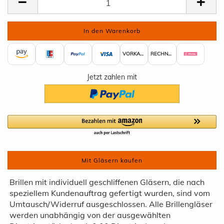
VORKASSE
RECHNUNG
Jetzt zahlen mit
Mit Gläsern kaufen
Brillen mit individuell geschliffenen Gläsern, die nach
speziellem Kundenauftrag gefertigt wurden, sind vom
Umtausch/Widerruf ausgeschlossen. Alle Brillengläser
werden unabhängig von der ausgewählten