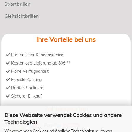
Sportbrillen
Gleitsichtbrillen
Ihre Vorteile bei uns
Freundlicher Kundenservice
Kostenlose Lieferung ab 80€ **
Hohe Verfügbarkeit
Flexible Zahlung
Breites Sortiment
Sicherer Einkauf
Zahlungsarten
Diese Webseite verwendet Cookies und andere
Technologien
Wir verwenden Cookies und ähnliche Technologien, auch von