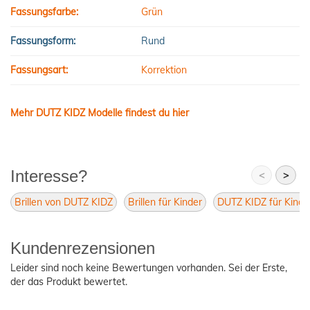
Fassungsfarbe:
Grün
Fassungsform:
Rund
Fassungsart:
Korrektion
Mehr DUTZ KIDZ Modelle findest du hier
Interesse?
<
>
Brillen von DUTZ KIDZ
Brillen für Kinder
DUTZ KIDZ für Kinde
Kundenrezensionen
Leider sind noch keine Bewertungen vorhanden. Sei der Erste,
der das Produkt bewertet.