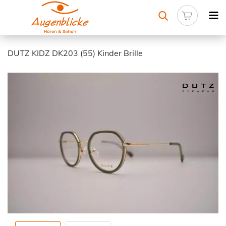
DUTZ KIDZ DK203 (55) Kinder Brille