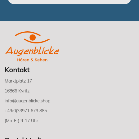
Kontakt
Marktplatz 17
16866 Kyritz
info@augenblicke.shop
+49(0)33971 679 885
(Mo-Fr) 9-17 Uhr