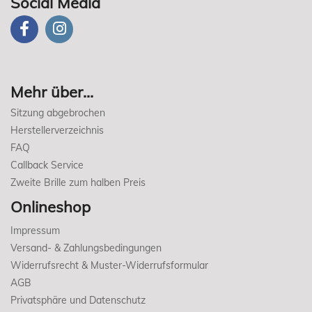
Social Media
Mehr über...
Sitzung abgebrochen
Herstellerverzeichnis
FAQ
Callback Service
Zweite Brille zum halben Preis
Onlineshop
Impressum
Versand- & Zahlungsbedingungen
Widerrufsrecht & Muster-Widerrufsformular
AGB
Privatsphäre und Datenschutz