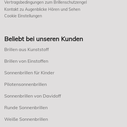
Vertragsbedingungen zum Brillenschutzengel
Kontakt zu Augenblicke Hören und Sehen
Cookie Einstellungen
Beliebt bei unseren Kunden
Brillen aus Kunststoff
Brillen von Einstoffen
Sonnenbrillen für Kinder
Pilotensonnenbrillen
Sonnenbrillen von Davidoff
Runde Sonnenbrillen
Weiße Sonnenbrillen