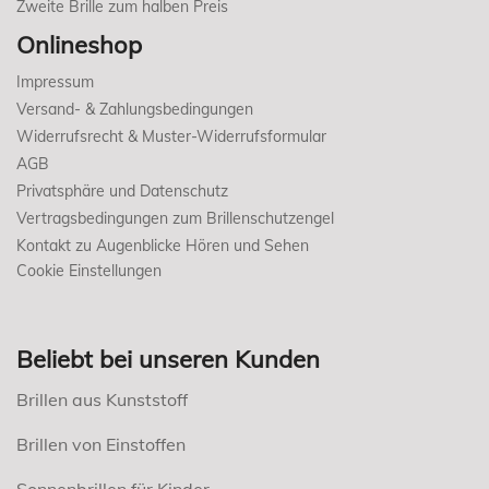
Zweite Brille zum halben Preis
Onlineshop
Impressum
Versand- & Zahlungsbedingungen
Widerrufsrecht & Muster-Widerrufsformular
AGB
Privatsphäre und Datenschutz
Vertragsbedingungen zum Brillenschutzengel
Kontakt zu Augenblicke Hören und Sehen
Cookie Einstellungen
Beliebt bei unseren Kunden
Brillen aus Kunststoff
Brillen von Einstoffen
Sonnenbrillen für Kinder