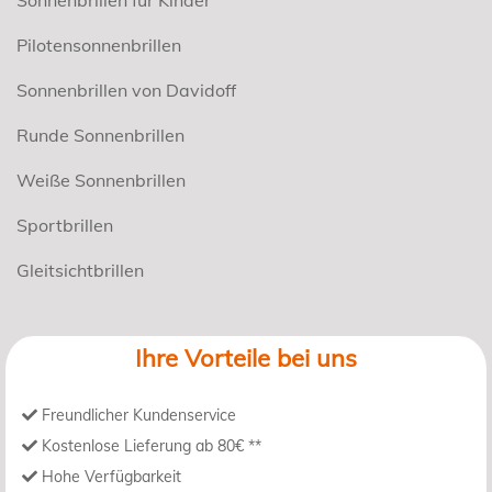
Pilotensonnenbrillen
Sonnenbrillen von Davidoff
Runde Sonnenbrillen
Weiße Sonnenbrillen
Sportbrillen
Gleitsichtbrillen
Ihre Vorteile bei uns
Freundlicher Kundenservice
Kostenlose Lieferung ab 80€ **
Hohe Verfügbarkeit