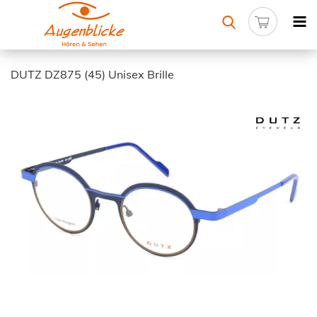
DUTZ DZ875 (45) Unisex Brille