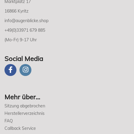
Marktplatz 17
16866 Kyritz
info@augenblicke.shop
+49(0)33971 679 885
(Mo-Fr) 9-17 Uhr
Social Media
Mehr über...
Sitzung abgebrochen
Herstellerverzeichnis
FAQ
Callback Service