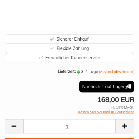
✅ Sicherer Einkauf
✅ Flexible Zahlung
✅ Freundlicher Kundenservice
Lieferzeit:
3-4 Tage
(Ausland abweichend)
Nur noch 1 auf Lager
168,00 EUR
inkl. 19% MwSt.
Kostenloser Versand in Deutschland