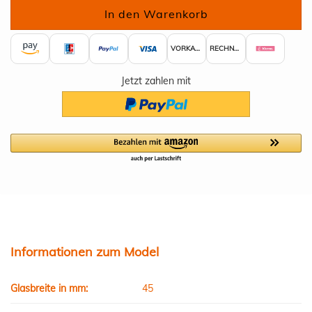
VORKASSE
RECHNUNG
Jetzt zahlen mit
Informationen zum Model
Glasbreite in mm:
45