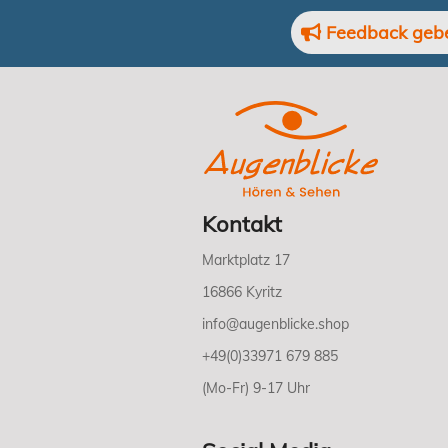
Feedback geb
Kontakt
Marktplatz 17
16866 Kyritz
info@augenblicke.shop
+49(0)33971 679 885
(Mo-Fr) 9-17 Uhr