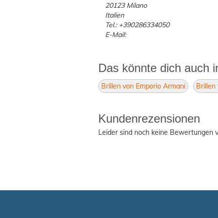
20123 Milano
Italien
Tel.: +390286334050
E-Mail:
Das könnte dich auch i
Brillen von Emporio Armani
Brillen
Kundenrezensionen
Leider sind noch keine Bewertungen v