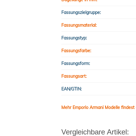
Fassungszielgruppe:
Fassungsmaterial:
Fassungstyp:
Fassungsfarbe:
Fassungsform:
Fassungsart:
EAN/GTIN:
Mehr Emporio Armani Modelle findest 
Vergleichbare Artikel: