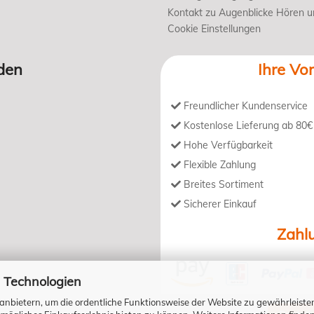
Kontakt zu Augenblicke Hören 
Cookie Einstellungen
den
Ihre Vor
Freundlicher Kundenservice
Kostenlose Lieferung ab 80€
Hohe Verfügbarkeit
Flexible Zahlung
Breites Sortiment
Sicherer Einkauf
Zahl
 Technologien
anbietern, um die ordentliche Funktionsweise der Website zu gewährleiste