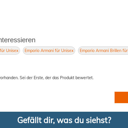
nteressieren
 für Unisex
Emporio Armani für Unisex
Emporio Armani Brillen fü
orhanden. Sei der Erste, der das Produkt bewertet.
Gefällt dir, was du siehst?