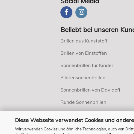
Social Media
Beliebt bei unseren Kun
Brillen aus Kunststoff
Brillen von Einstoffen
Sonnenbrillen für Kinder
Pilotensonnenbrillen
Sonnenbrillen von Davidoff
Runde Sonnenbrillen
Weiße Sonnenbrillen
Diese Webseite verwendet Cookies und andere
Sportbrillen
Wir verwenden Cookies und ähnliche Technologien, auch von Dritt