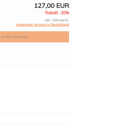
127,00 EUR
Rabatt -20%
inkl. 19% MwSt.
Kostenloser Versand in Deutschland