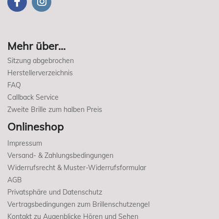
Mehr über...
Sitzung abgebrochen
Herstellerverzeichnis
FAQ
Callback Service
Zweite Brille zum halben Preis
Onlineshop
Impressum
Versand- & Zahlungsbedingungen
Widerrufsrecht & Muster-Widerrufsformular
AGB
Privatsphäre und Datenschutz
Vertragsbedingungen zum Brillenschutzengel
Kontakt zu Augenblicke Hören und Sehen