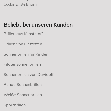
Cookie Einstellungen
Beliebt bei unseren Kunden
Brillen aus Kunststoff
Brillen von Einstoffen
Sonnenbrillen für Kinder
Pilotensonnenbrillen
Sonnenbrillen von Davidoff
Runde Sonnenbrillen
Weiße Sonnenbrillen
Sportbrillen