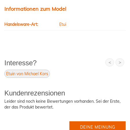
Informationen zum Model
Handelsware-Art:
Etui
Interesse?
<
>
Etuin von Michael Kors
Kundenrezensionen
Leider sind noch keine Bewertungen vorhanden. Sei der Erste,
der das Produkt bewertet.
DEINE MEINUNG