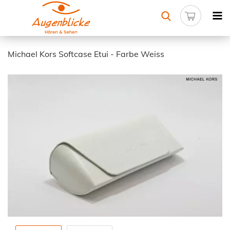
Michael Kors Softcase Etui - Farbe Weiss