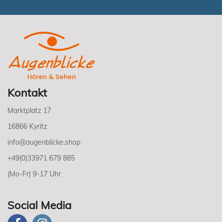
Kontakt
Marktplatz 17
16866 Kyritz
info@augenblicke.shop
+49(0)33971 679 885
(Mo-Fr) 9-17 Uhr
Social Media