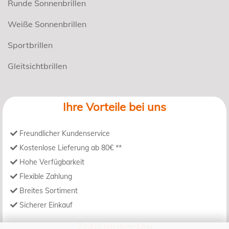
Runde Sonnenbrillen
Weiße Sonnenbrillen
Sportbrillen
Gleitsichtbrillen
Ihre Vorteile bei uns
Freundlicher Kundenservice
Kostenlose Lieferung ab 80€ **
Hohe Verfügbarkeit
Flexible Zahlung
Breites Sortiment
Sicherer Einkauf
Zahlungsarten