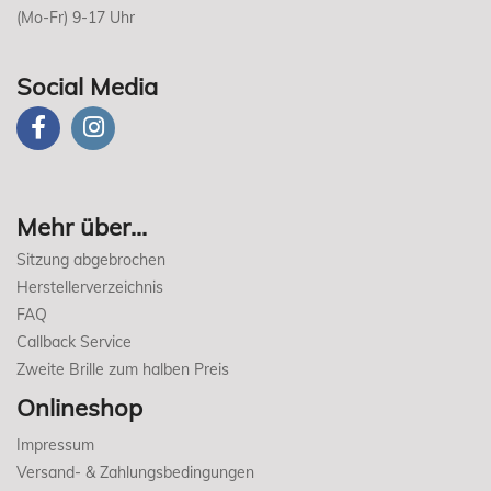
(Mo-Fr) 9-17 Uhr
Social Media
Mehr über...
Sitzung abgebrochen
Herstellerverzeichnis
FAQ
Callback Service
Zweite Brille zum halben Preis
Onlineshop
Impressum
Versand- & Zahlungsbedingungen