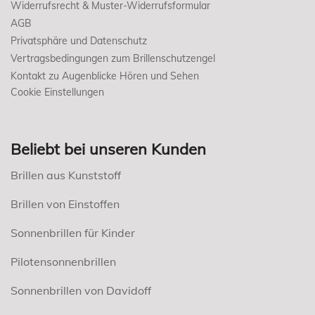
Widerrufsrecht & Muster-Widerrufsformular
AGB
Privatsphäre und Datenschutz
Vertragsbedingungen zum Brillenschutzengel
Kontakt zu Augenblicke Hören und Sehen
Cookie Einstellungen
Beliebt bei unseren Kunden
Brillen aus Kunststoff
Brillen von Einstoffen
Sonnenbrillen für Kinder
Pilotensonnenbrillen
Sonnenbrillen von Davidoff