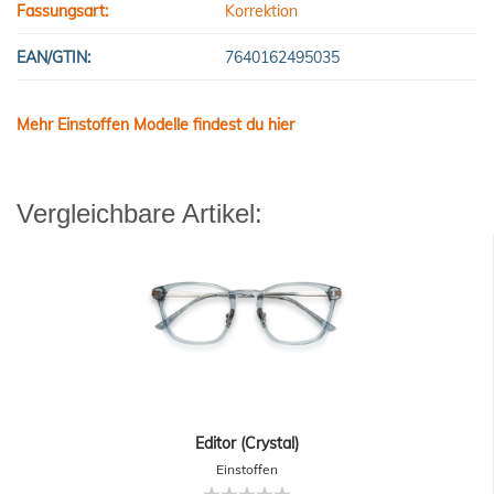
Fassungsart:
Korrektion
EAN/GTIN:
7640162495035
Mehr Einstoffen Modelle findest du hier
Vergleichbare Artikel:
Editor (Crystal)
Einstoffen