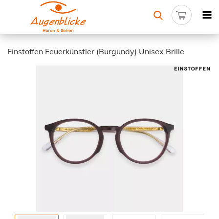
Einstoffen Feuerkünstler (Burgundy) Unisex Brille