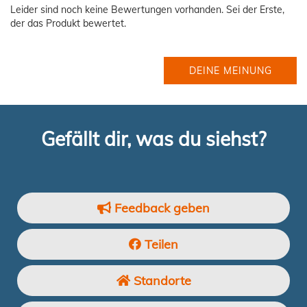
Leider sind noch keine Bewertungen vorhanden. Sei der Erste,
der das Produkt bewertet.
DEINE MEINUNG
Gefällt dir, was du siehst?
Feedback geben
Teilen
Standorte