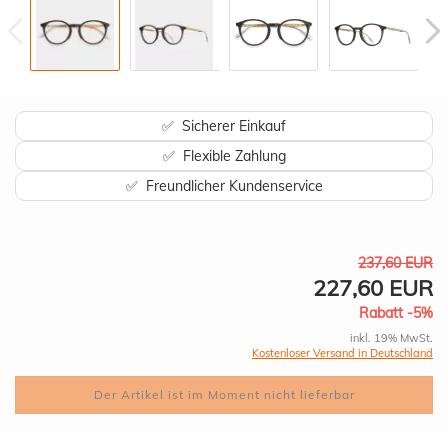
✅ Sicherer Einkauf
✅ Flexible Zahlung
✅ Freundlicher Kundenservice
237,60 EUR
227,60 EUR
Rabatt -5%
inkl. 19% MwSt.
Kostenloser Versand in Deutschland