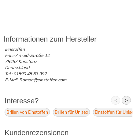
Informationen zum Hersteller
Einstoffen
Fritz-Arnold-Straße 12
78467 Konstanz
Deutschland
Tel.: 01590 45 63 992
E-Mail: Ramon@einstoffen.com
Interesse?
<
>
Brillen von Einstoffen
Brillen für Unisex
Einstoffen für Unisex
Kundenrezensionen