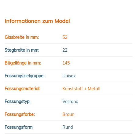
Informationen zum Model
Glasbreite in mm:
52
Stegbreite in mm:
22
Bügellänge in mm:
145
Fassungszielgruppe:
Unisex
Fassungsmaterial:
Kunststoff + Metall
Fassungstyp:
Vollrand
Fassungsfarbe:
Braun
Fassungsform:
Rund