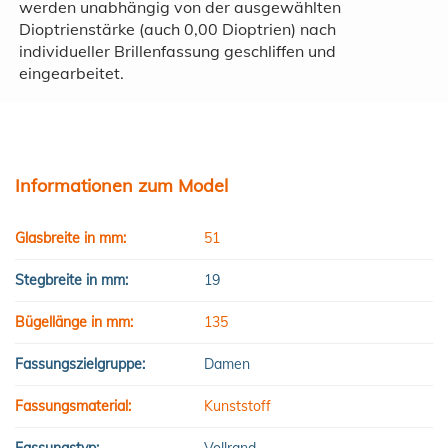
werden unabhängig von der ausgewählten
Dioptrienstärke (auch 0,00 Dioptrien) nach
individueller Brillenfassung geschliffen und
eingearbeitet.
Informationen zum Model
Glasbreite in mm:
51
Stegbreite in mm:
19
Bügellänge in mm:
135
Fassungszielgruppe:
Damen
Fassungsmaterial:
Kunststoff