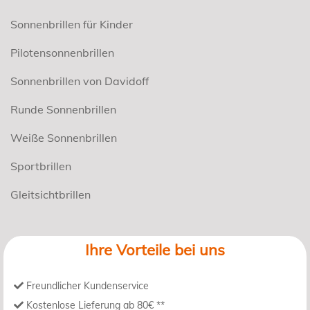
Sonnenbrillen für Kinder
Pilotensonnenbrillen
Sonnenbrillen von Davidoff
Runde Sonnenbrillen
Weiße Sonnenbrillen
Sportbrillen
Gleitsichtbrillen
Ihre Vorteile bei uns
Freundlicher Kundenservice
Kostenlose Lieferung ab 80€ **