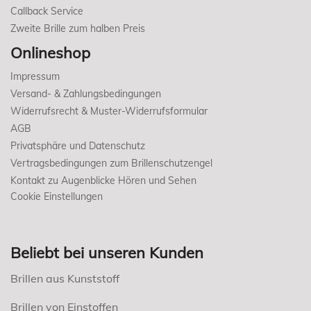
Callback Service
Zweite Brille zum halben Preis
Onlineshop
Impressum
Versand- & Zahlungsbedingungen
Widerrufsrecht & Muster-Widerrufsformular
AGB
Privatsphäre und Datenschutz
Vertragsbedingungen zum Brillenschutzengel
Kontakt zu Augenblicke Hören und Sehen
Cookie Einstellungen
Beliebt bei unseren Kunden
Brillen aus Kunststoff
Brillen von Einstoffen