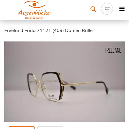
Freeland Frida 71121 (409) Damen Brille