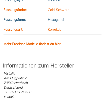
Fassungstyp:
Vollrand
Fassungsfarbe:
Gold-Schwarz
Fassungsform:
Hexagonal
Fassungsart:
Korrektion
Mehr Freeland Modelle findest du hier
Informationen zum Hersteller
Visibilia
Am Flugplatz 2
73540 Heubach
Deutschland
Tel.: 07173 714 00
E-Mail: