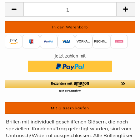
VORKASSE
RECHNUNG
Jetzt zahlen mit
Mit Gläsern kaufen
Brillen mit individuell geschliffenen Gläsern, die nach
speziellem Kundenauftrag gefertigt wurden, sind vom
Umtausch/Widerruf ausgeschlossen. Alle Brillengläser