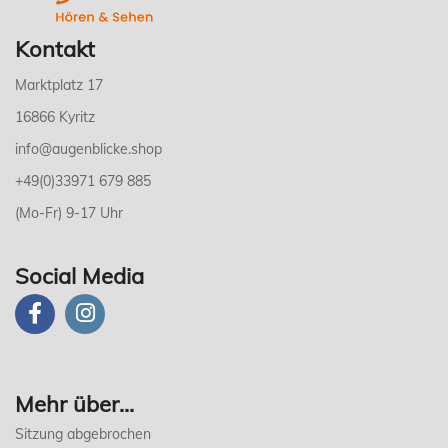
Kontakt
Marktplatz 17
16866 Kyritz
info@augenblicke.shop
+49(0)33971 679 885
(Mo-Fr) 9-17 Uhr
Social Media
Mehr über...
Sitzung abgebrochen