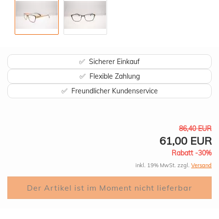
✅ Sicherer Einkauf
✅ Flexible Zahlung
✅ Freundlicher Kundenservice
86,40 EUR
61,00 EUR
Rabatt -30%
inkl. 19% MwSt. zzgl.
Versand