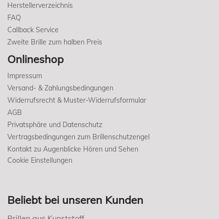
Herstellerverzeichnis
FAQ
Callback Service
Zweite Brille zum halben Preis
Onlineshop
Impressum
Versand- & Zahlungsbedingungen
Widerrufsrecht & Muster-Widerrufsformular
AGB
Privatsphäre und Datenschutz
Vertragsbedingungen zum Brillenschutzengel
Kontakt zu Augenblicke Hören und Sehen
Cookie Einstellungen
Beliebt bei unseren Kunden
Brillen aus Kunststoff