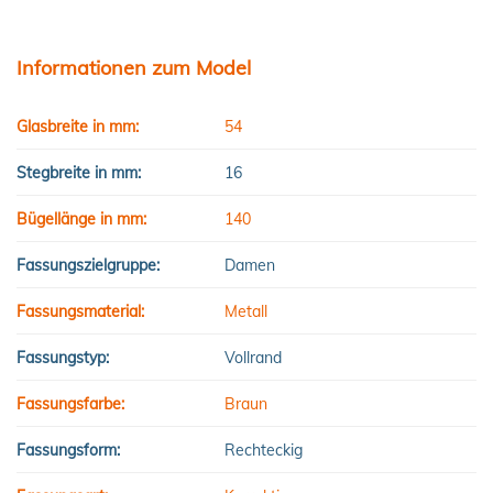
Informationen zum Model
Glasbreite in mm:
54
Stegbreite in mm:
16
Bügellänge in mm:
140
Fassungszielgruppe:
Damen
Fassungsmaterial:
Metall
Fassungstyp:
Vollrand
Fassungsfarbe:
Braun
Fassungsform:
Rechteckig