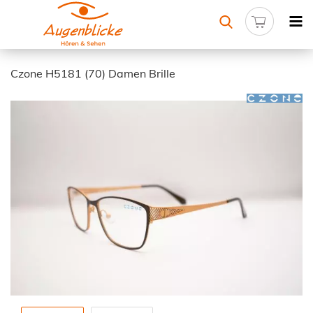
Czone H5181 (70) Damen Brille