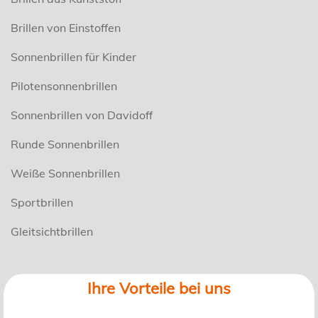
Brillen von Einstoffen
Sonnenbrillen für Kinder
Pilotensonnenbrillen
Sonnenbrillen von Davidoff
Runde Sonnenbrillen
Weiße Sonnenbrillen
Sportbrillen
Gleitsichtbrillen
Ihre Vorteile bei uns