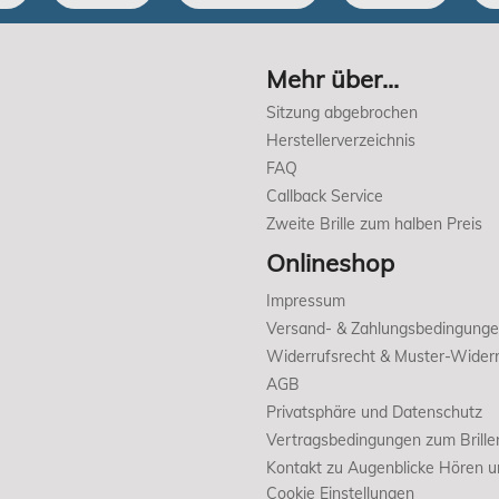
Mehr über...
Sitzung abgebrochen
Herstellerverzeichnis
FAQ
Callback Service
Zweite Brille zum halben Preis
Onlineshop
Impressum
Versand- & Zahlungsbedingung
Widerrufsrecht & Muster-Widerr
AGB
Privatsphäre und Datenschutz
Vertragsbedingungen zum Brille
Kontakt zu Augenblicke Hören 
Cookie Einstellungen