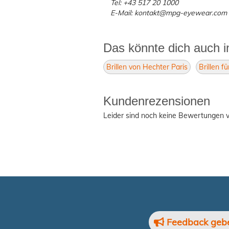
Tel: +43 517 20 1000
E-Mail: kontakt@mpg-eyewear.com
Das könnte dich auch i
Brillen von Hechter Paris
Brillen 
Kundenrezensionen
Leider sind noch keine Bewertungen v
Feedback geb