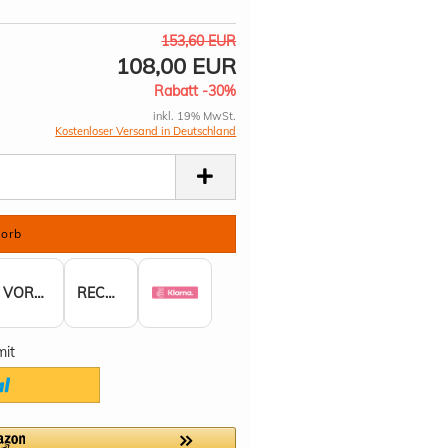
153,60 EUR
108,00 EUR
Rabatt -30%
inkl. 19% MwSt.
Kostenloser Versand in Deutschland
VORKASSE
RECHNUNG
mit