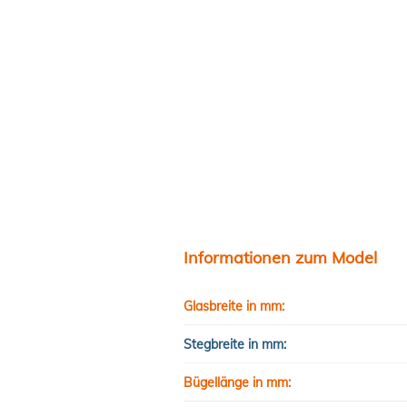
Informationen zum Model
Glasbreite in mm:
Stegbreite in mm:
Bügellänge in mm: