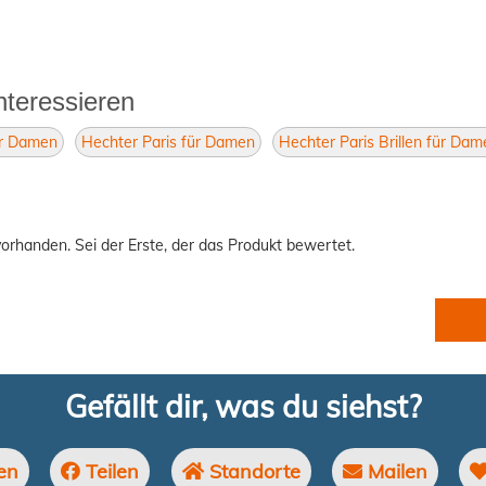
nteressieren
für Damen
Hechter Paris für Damen
Hechter Paris Brillen für Dam
orhanden. Sei der Erste, der das Produkt bewertet.
Gefällt dir, was du siehst?
en
Teilen
Standorte
Mailen