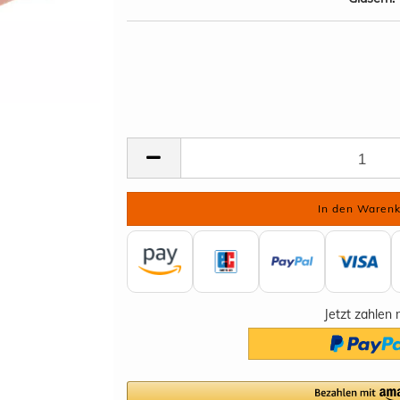
Jetzt zahlen 