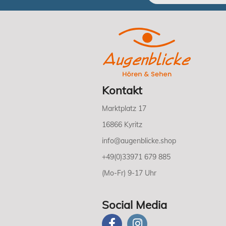
Kontakt
Marktplatz 17
16866 Kyritz
info@augenblicke.shop
+49(0)33971 679 885
(Mo-Fr) 9-17 Uhr
Social Media