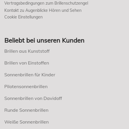
Vertragsbedingungen zum Brillenschutzengel
Kontakt zu Augenblicke Hören und Sehen
Cookie Einstellungen
Beliebt bei unseren Kunden
Brillen aus Kunststoff
Brillen von Einstoffen
Sonnenbrillen für Kinder
Pilotensonnenbrillen
Sonnenbrillen von Davidoff
Runde Sonnenbrillen
Weiße Sonnenbrillen