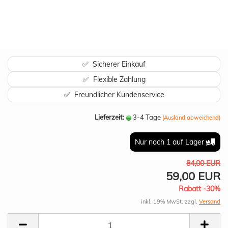
✅ Sicherer Einkauf
✅ Flexible Zahlung
✅ Freundlicher Kundenservice
Lieferzeit:
3-4 Tage
(Ausland abweichend)
Nur noch 1 auf Lager
84,00 EUR
59,00 EUR
Rabatt -30%
inkl. 19% MwSt. zzgl.
Versand