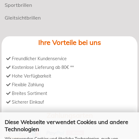
Sportbrillen
Gleitsichtbrillen
Ihre Vorteile bei uns
Freundlicher Kundenservice
Kostenlose Lieferung ab 80€ **
Hohe Verfügbarkeit
Flexible Zahlung
Breites Sortiment
Sicherer Einkauf
Zahlungsarten
Diese Webseite verwendet Cookies und andere
Technologien
Wir verwenden Cookies und ähnliche Technologien, auch von