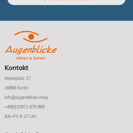
Kontakt
Marktplatz 17
16866 Kyritz
info@augenblicke.shop
+49(0)33971 679 885
(Mo-Fr) 9-17 Uhr