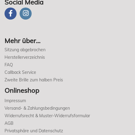
Social Media
Mehr über...
Sitzung abgebrochen
Herstellerverzeichnis
FAQ
Callback Service
Zweite Brille zum halben Preis
Onlineshop
Impressum
Versand- & Zahlungsbedingungen
Widerrufsrecht & Muster-Widerrufsformular
AGB
Privatsphäre und Datenschutz