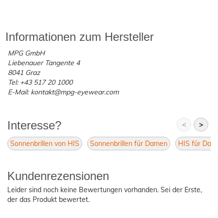
Informationen zum Hersteller
MPG GmbH
Liebenauer Tangente 4
8041 Graz
Tel: +43 517 20 1000
E-Mail: kontakt@mpg-eyewear.com
Interesse?
<
>
Sonnenbrillen von HIS
Sonnenbrillen für Damen
HIS für Dam
Kundenrezensionen
Leider sind noch keine Bewertungen vorhanden. Sei der Erste,
der das Produkt bewertet.