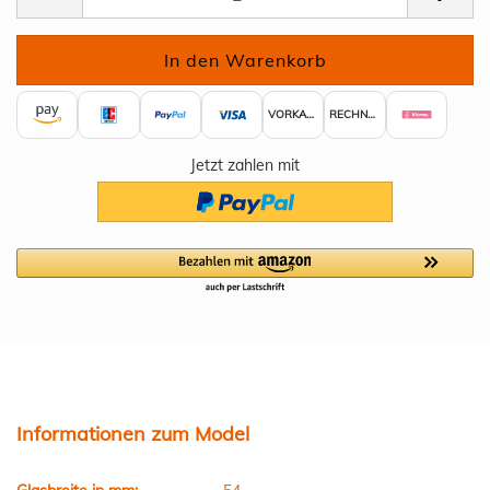
VORKASSE
RECHNUNG
Jetzt zahlen mit
Informationen zum Model