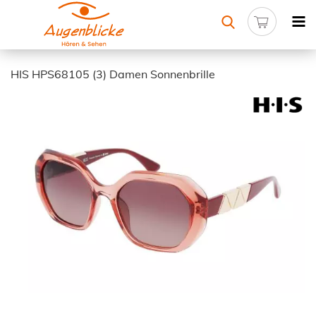
HIS HPS68105 (3) Damen Sonnenbrille