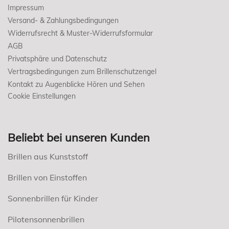
Impressum
Versand- & Zahlungsbedingungen
Widerrufsrecht & Muster-Widerrufsformular
AGB
Privatsphäre und Datenschutz
Vertragsbedingungen zum Brillenschutzengel
Kontakt zu Augenblicke Hören und Sehen
Cookie Einstellungen
Beliebt bei unseren Kunden
Brillen aus Kunststoff
Brillen von Einstoffen
Sonnenbrillen für Kinder
Pilotensonnenbrillen