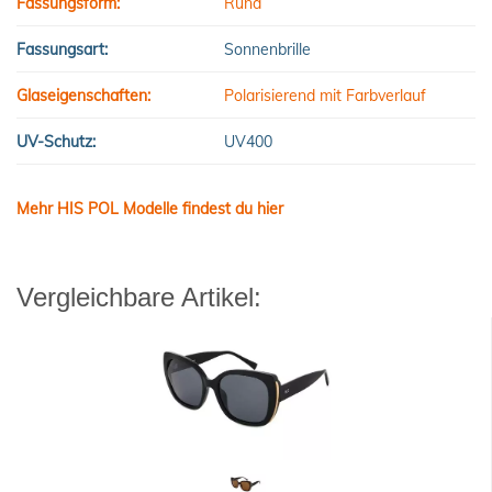
Fassungsform:
Rund
Fassungsart:
Sonnenbrille
Glaseigenschaften:
Polarisierend mit Farbverlauf
UV-Schutz:
UV400
Mehr HIS POL Modelle findest du hier
Vergleichbare Artikel: