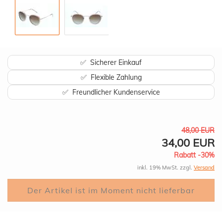
✅ Sicherer Einkauf
✅ Flexible Zahlung
✅ Freundlicher Kundenservice
48,00 EUR
34,00 EUR
Rabatt -30%
inkl. 19% MwSt. zzgl.
Versand