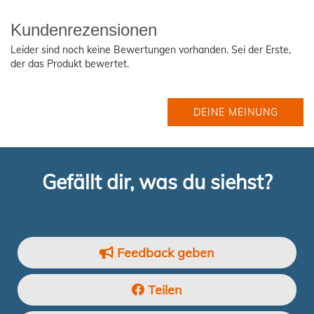
Kundenrezensionen
Leider sind noch keine Bewertungen vorhanden. Sei der Erste,
der das Produkt bewertet.
DEINE MEINUNG
Gefällt dir, was du siehst?
Feedback geben
Teilen