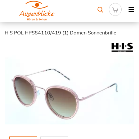
HIS POL HPS84110/419 (1) Damen Sonnenbrille