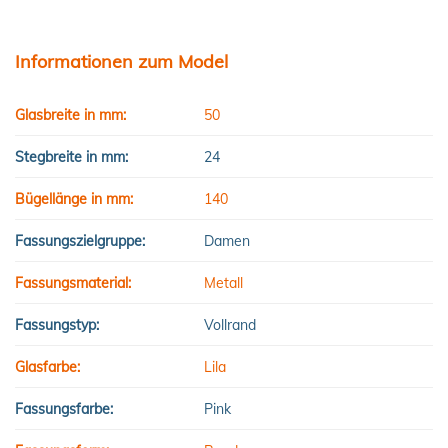
Informationen zum Model
Glasbreite in mm:
50
Stegbreite in mm:
24
Bügellänge in mm:
140
Fassungszielgruppe:
Damen
Fassungsmaterial:
Metall
Fassungstyp:
Vollrand
Glasfarbe:
Lila
Fassungsfarbe:
Pink