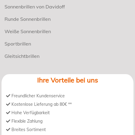
Sonnenbrillen von Davidoff
Runde Sonnenbrillen
Weiße Sonnenbrillen
Sportbrillen
Gleitsichtbrillen
Ihre Vorteile bei uns
Freundlicher Kundenservice
Kostenlose Lieferung ab 80€ **
Hohe Verfügbarkeit
Flexible Zahlung
Breites Sortiment