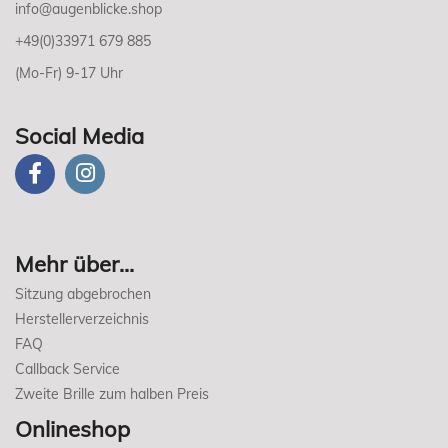
info@augenblicke.shop
+49(0)33971 679 885
(Mo-Fr) 9-17 Uhr
Social Media
Mehr über...
Sitzung abgebrochen
Herstellerverzeichnis
FAQ
Callback Service
Zweite Brille zum halben Preis
Onlineshop