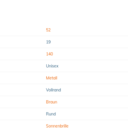
52
19
140
Unisex
Metall
Vollrand
Braun
Rund
Sonnenbrille