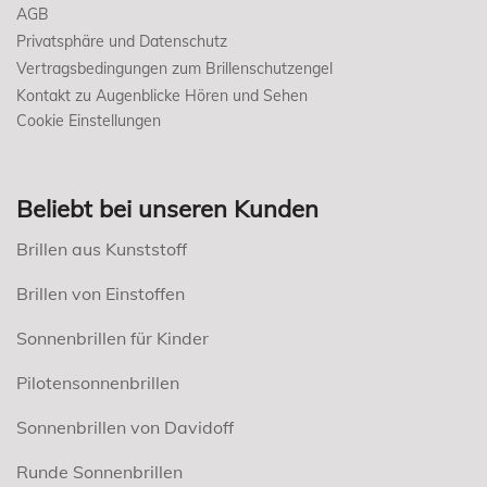
AGB
Privatsphäre und Datenschutz
Vertragsbedingungen zum Brillenschutzengel
Kontakt zu Augenblicke Hören und Sehen
Cookie Einstellungen
Beliebt bei unseren Kunden
Brillen aus Kunststoff
Brillen von Einstoffen
Sonnenbrillen für Kinder
Pilotensonnenbrillen
Sonnenbrillen von Davidoff
Runde Sonnenbrillen