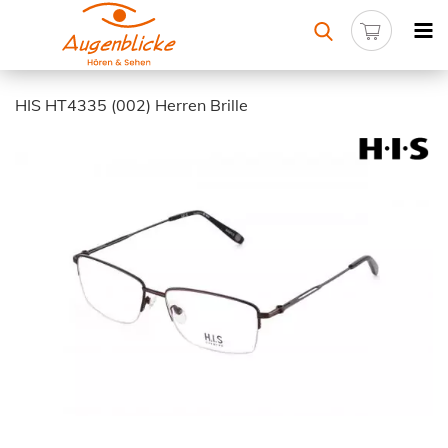
HIS HT4335 (002) Herren Brille