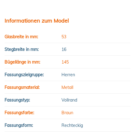
Informationen zum Model
Glasbreite in mm:
53
Stegbreite in mm:
16
Bügellänge in mm:
145
Fassungszielgruppe:
Herren
Fassungsmaterial:
Metall
Fassungstyp:
Vollrand
Fassungsfarbe:
Braun
Fassungsform:
Rechteckig