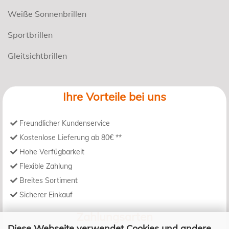
Weiße Sonnenbrillen
Sportbrillen
Gleitsichtbrillen
Ihre Vorteile bei uns
Freundlicher Kundenservice
Kostenlose Lieferung ab 80€ **
Hohe Verfügbarkeit
Flexible Zahlung
Breites Sortiment
Sicherer Einkauf
Zahlungsarten
Diese Webseite verwendet Cookies und andere