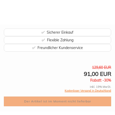
✅ Sicherer Einkauf
✅ Flexible Zahlung
✅ Freundlicher Kundenservice
129,60 EUR
91,00 EUR
Rabatt -30%
inkl. 19% MwSt.
Kostenloser Versand in Deutschland