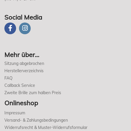
Social Media
Mehr über...
Sitzung abgebrochen
Herstellerverzeichnis
FAQ
Callback Service
Zweite Brille zum halben Preis
Onlineshop
Impressum
Versand- & Zahlungsbedingungen
Widerrufsrecht & Muster-Widerrufsformular