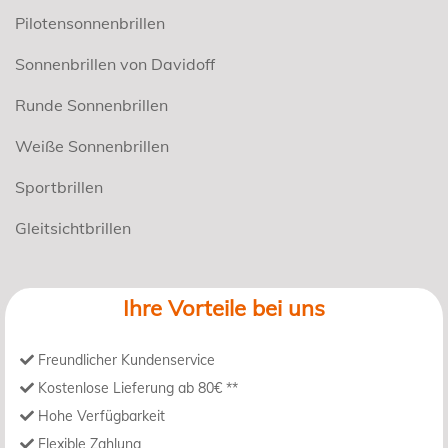
Pilotensonnenbrillen
Sonnenbrillen von Davidoff
Runde Sonnenbrillen
Weiße Sonnenbrillen
Sportbrillen
Gleitsichtbrillen
Ihre Vorteile bei uns
Freundlicher Kundenservice
Kostenlose Lieferung ab 80€ **
Hohe Verfügbarkeit
Flexible Zahlung