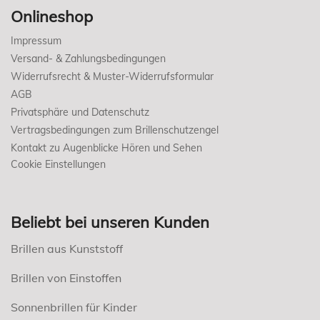
Onlineshop
Impressum
Versand- & Zahlungsbedingungen
Widerrufsrecht & Muster-Widerrufsformular
AGB
Privatsphäre und Datenschutz
Vertragsbedingungen zum Brillenschutzengel
Kontakt zu Augenblicke Hören und Sehen
Cookie Einstellungen
Beliebt bei unseren Kunden
Brillen aus Kunststoff
Brillen von Einstoffen
Sonnenbrillen für Kinder