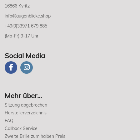
16866 Kyritz
info@augenblicke.shop
+49(0)33971 679 885
(Mo-Fr) 9-17 Uhr
Social Media
Mehr über...
Sitzung abgebrochen
Herstellerverzeichnis
FAQ
Callback Service
Zweite Brille zum halben Preis