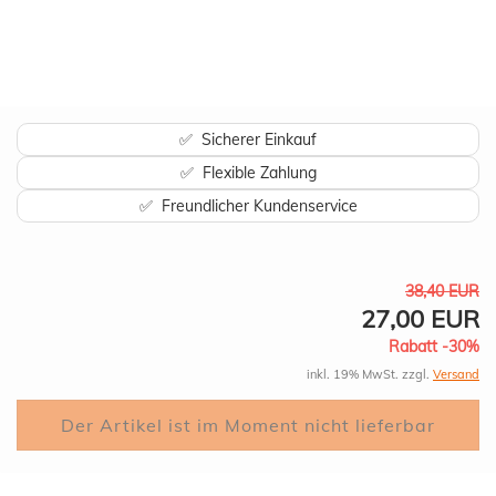
✅ Sicherer Einkauf
✅ Flexible Zahlung
✅ Freundlicher Kundenservice
38,40 EUR
27,00 EUR
Rabatt -30%
inkl. 19% MwSt. zzgl.
Versand