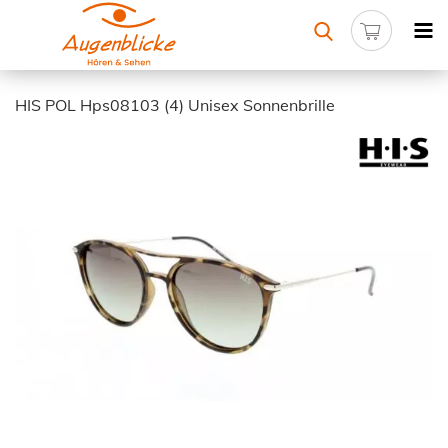
HIS POL Hps08103 (4) Unisex Sonnenbrille