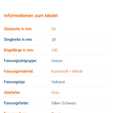
Informationen zum Model
Glasbreite in mm:
54
Stegbreite in mm:
18
Bügellänge in mm:
140
Fassungszielgruppe:
Unisex
Fassungsmaterial:
Kunststoff + Metall
Fassungstyp:
Vollrand
Glasfarbe:
Grün
Fassungsfarbe:
Silber-Schwarz