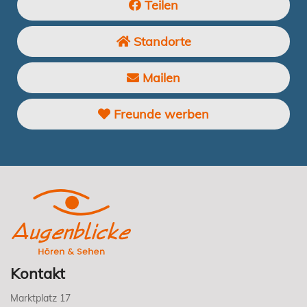
Teilen
Standorte
Mailen
Freunde werben
Kontakt
Marktplatz 17