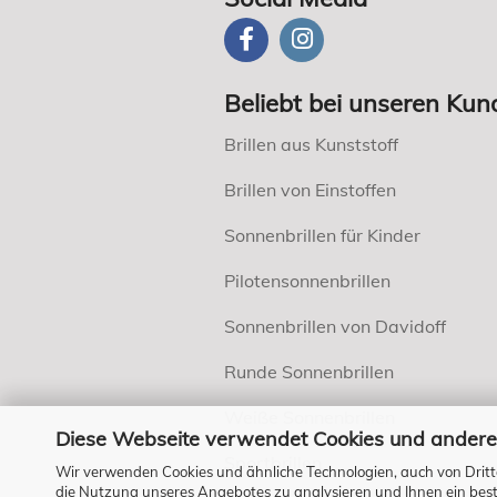
Beliebt bei unseren Kun
Brillen aus Kunststoff
Brillen von Einstoffen
Sonnenbrillen für Kinder
Pilotensonnenbrillen
Sonnenbrillen von Davidoff
Runde Sonnenbrillen
Weiße Sonnenbrillen
Diese Webseite verwendet Cookies und andere
Sportbrillen
Wir verwenden Cookies und ähnliche Technologien, auch von Dritt
die Nutzung unseres Angebotes zu analysieren und Ihnen ein bestm