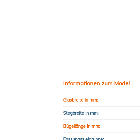
Informationen zum Model
Glasbreite in mm:
Stegbreite in mm:
Bügellänge in mm:
Fassungszielgruppe: