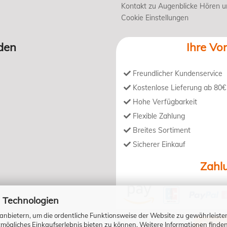
Kontakt zu Augenblicke Hören 
Cookie Einstellungen
den
Ihre Vor
Freundlicher Kundenservice
Kostenlose Lieferung ab 80€
Hohe Verfügbarkeit
Flexible Zahlung
Breites Sortiment
Sicherer Einkauf
Zahl
 Technologien
anbietern, um die ordentliche Funktionsweise der Website zu gewährleiste
ögliches Einkaufserlebnis bieten zu können. Weitere Informationen finden
Bestell